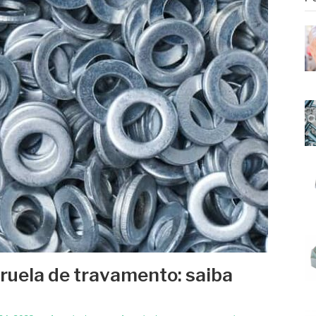
rruela de travamento: saiba