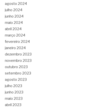
agosto 2024
julho 2024
junho 2024
maio 2024
abril 2024
março 2024
fevereiro 2024
janeiro 2024
dezembro 2023
novembro 2023
outubro 2023
setembro 2023
agosto 2023
julho 2023
junho 2023
maio 2023
abril 2023