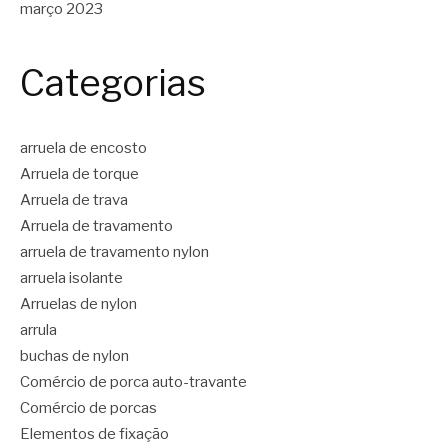
março 2023
Categorias
arruela de encosto
Arruela de torque
Arruela de trava
Arruela de travamento
arruela de travamento nylon
arruela isolante
Arruelas de nylon
arrula
buchas de nylon
Comércio de porca auto-travante
Comércio de porcas
Elementos de fixação