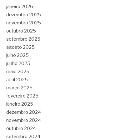
janeiro 2026
dezembro 2025
novembro 2025
outubro 2025
setembro 2025
agosto 2025
julho 2025
junho 2025
maio 2025
abril 2025
março 2025
fevereiro 2025
janeiro 2025
dezembro 2024
novembro 2024
outubro 2024
setembro 2024