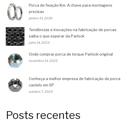
Porca de fixação Km: A chave para montagens
precisas
janeiro 21, 2026
Tendências e inovações na fabricação de porcas:
saiba o que esperar da Parlock
julho 14, 2023
Onde comprar porca de torque Parlock original
novembro 14, 2025
Conheça a melhor empresa de fabricação de porca
castelo em SP
outubro 7, 2024
Posts recentes