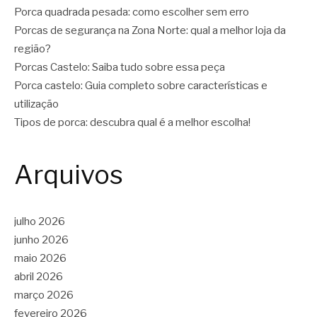
Porca quadrada pesada: como escolher sem erro
Porcas de segurança na Zona Norte: qual a melhor loja da
região?
Porcas Castelo: Saiba tudo sobre essa peça
Porca castelo: Guia completo sobre características e
utilização
Tipos de porca: descubra qual é a melhor escolha!
Arquivos
julho 2026
junho 2026
maio 2026
abril 2026
março 2026
fevereiro 2026