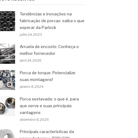
Tendências e inovações na
fabricação de porcas: saiba o que
esperar da Parlock
julho 14, 2023
Arruela de encosto: Conheça o
melhor fornecedor
abril 14, 2026
Porca de torque: Potencialize
suas montagens!
janeiro 8, 2024
Porca sextavada: o que é, para
que serve e suas principais
vantagens
dezembro 8, 2025
Principais características da