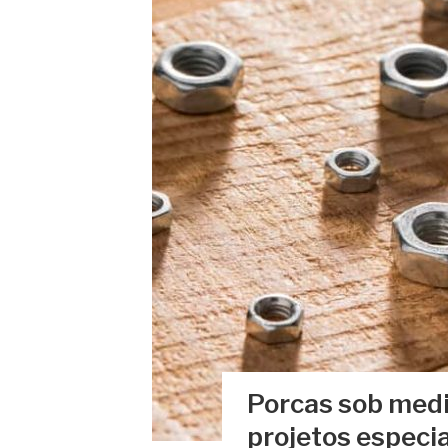
Porcas sob medi
projetos especia