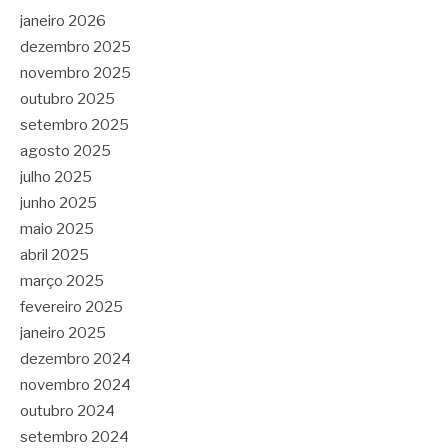
janeiro 2026
dezembro 2025
novembro 2025
outubro 2025
setembro 2025
agosto 2025
julho 2025
junho 2025
maio 2025
abril 2025
março 2025
fevereiro 2025
janeiro 2025
dezembro 2024
novembro 2024
outubro 2024
setembro 2024