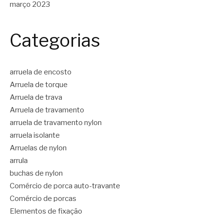
março 2023
Categorias
arruela de encosto
Arruela de torque
Arruela de trava
Arruela de travamento
arruela de travamento nylon
arruela isolante
Arruelas de nylon
arrula
buchas de nylon
Comércio de porca auto-travante
Comércio de porcas
Elementos de fixação