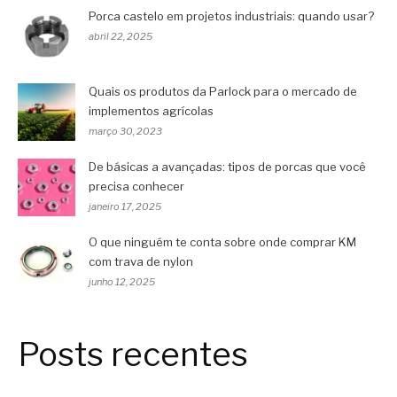
Porca castelo em projetos industriais: quando usar?
abril 22, 2025
Quais os produtos da Parlock para o mercado de
implementos agrícolas
março 30, 2023
De básicas a avançadas: tipos de porcas que você
precisa conhecer
janeiro 17, 2025
O que ninguém te conta sobre onde comprar KM
com trava de nylon
junho 12, 2025
Posts recentes