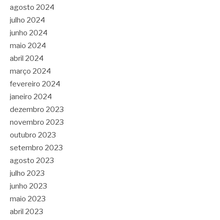
agosto 2024
julho 2024
junho 2024
maio 2024
abril 2024
março 2024
fevereiro 2024
janeiro 2024
dezembro 2023
novembro 2023
outubro 2023
setembro 2023
agosto 2023
julho 2023
junho 2023
maio 2023
abril 2023