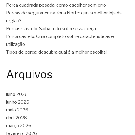
Porca quadrada pesada: como escolher sem erro
Porcas de segurança na Zona Norte: qual a melhor loja da
região?
Porcas Castelo: Saiba tudo sobre essa peça
Porca castelo: Guia completo sobre características e
utilização
Tipos de porca: descubra qual é a melhor escolha!
Arquivos
julho 2026
junho 2026
maio 2026
abril 2026
março 2026
fevereiro 2026