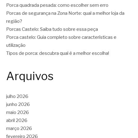
Porca quadrada pesada: como escolher sem erro
Porcas de segurança na Zona Norte: qual a melhor loja da
região?
Porcas Castelo: Saiba tudo sobre essa peça
Porca castelo: Guia completo sobre características e
utilização
Tipos de porca: descubra qual é a melhor escolha!
Arquivos
julho 2026
junho 2026
maio 2026
abril 2026
março 2026
fevereiro 2026