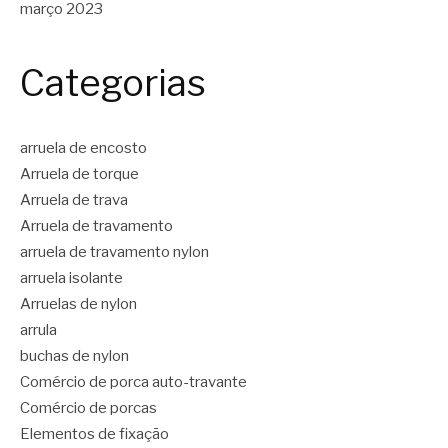
março 2023
Categorias
arruela de encosto
Arruela de torque
Arruela de trava
Arruela de travamento
arruela de travamento nylon
arruela isolante
Arruelas de nylon
arrula
buchas de nylon
Comércio de porca auto-travante
Comércio de porcas
Elementos de fixação