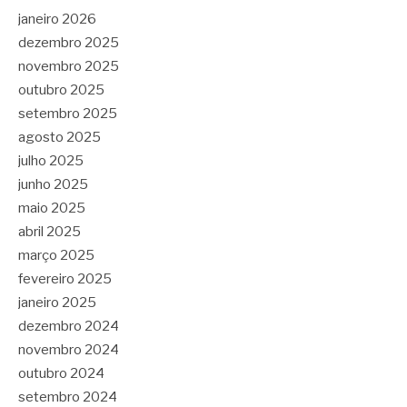
janeiro 2026
dezembro 2025
novembro 2025
outubro 2025
setembro 2025
agosto 2025
julho 2025
junho 2025
maio 2025
abril 2025
março 2025
fevereiro 2025
janeiro 2025
dezembro 2024
novembro 2024
outubro 2024
setembro 2024