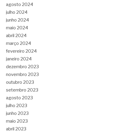
agosto 2024
julho 2024
junho 2024
maio 2024
abril 2024
março 2024
fevereiro 2024
janeiro 2024
dezembro 2023
novembro 2023
outubro 2023
setembro 2023
agosto 2023
julho 2023
junho 2023
maio 2023
abril 2023