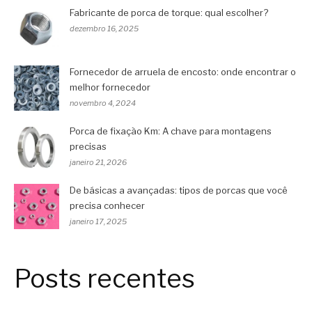
Fabricante de porca de torque: qual escolher?
dezembro 16, 2025
Fornecedor de arruela de encosto: onde encontrar o
melhor fornecedor
novembro 4, 2024
Porca de fixação Km: A chave para montagens
precisas
janeiro 21, 2026
De básicas a avançadas: tipos de porcas que você
precisa conhecer
janeiro 17, 2025
Posts recentes