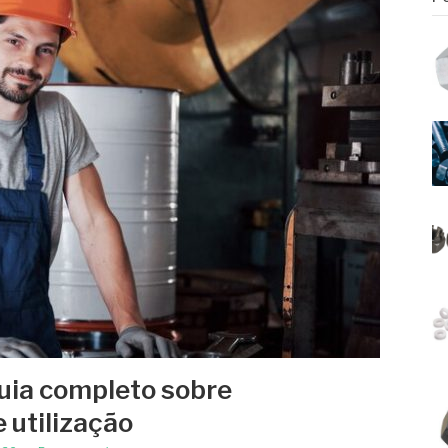
Guia completo sobre
e utilização