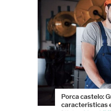
Porca castelo: 
características 