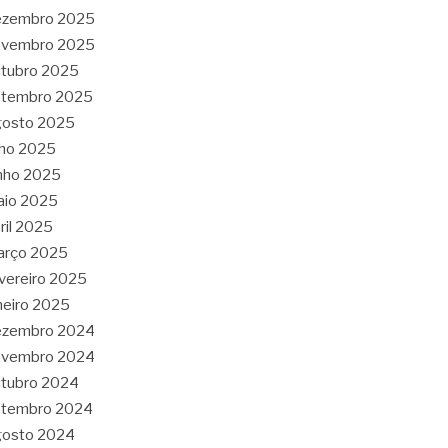
ezembro 2025
ovembro 2025
tubro 2025
etembro 2025
gosto 2025
lho 2025
nho 2025
aio 2025
ril 2025
arço 2025
vereiro 2025
neiro 2025
ezembro 2024
ovembro 2024
tubro 2024
etembro 2024
gosto 2024