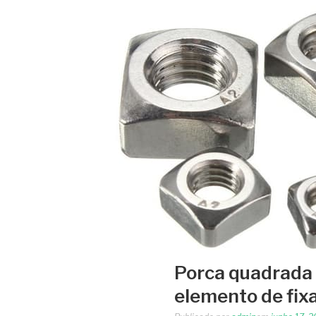
Porca quadrada 
elemento de fix