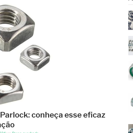
Parlock: conheça esse eficaz
ação