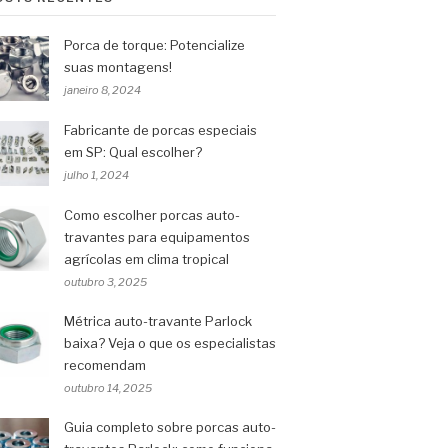
Porca de torque: Potencialize
suas montagens!
janeiro 8, 2024
Fabricante de porcas especiais
em SP: Qual escolher?
julho 1, 2024
Como escolher porcas auto-
travantes para equipamentos
agrícolas em clima tropical
outubro 3, 2025
Métrica auto-travante Parlock
baixa? Veja o que os especialistas
recomendam
outubro 14, 2025
Guia completo sobre porcas auto-