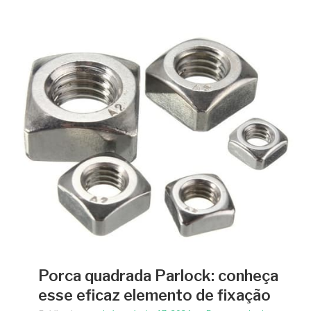
Porca quadrada Parlock: conheça
esse eficaz elemento de fixação