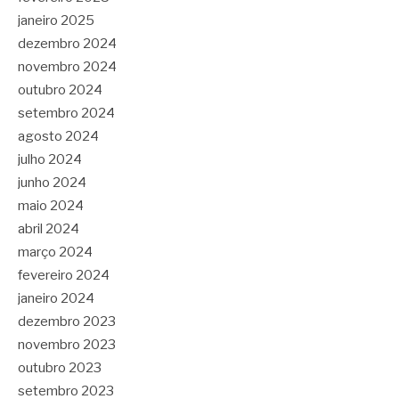
janeiro 2025
dezembro 2024
novembro 2024
outubro 2024
setembro 2024
agosto 2024
julho 2024
junho 2024
maio 2024
abril 2024
março 2024
fevereiro 2024
janeiro 2024
dezembro 2023
novembro 2023
outubro 2023
setembro 2023