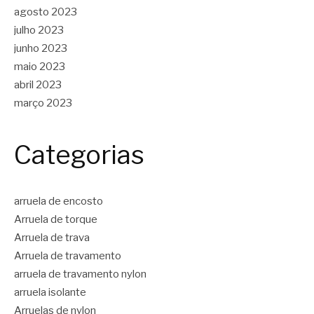
agosto 2023
julho 2023
junho 2023
maio 2023
abril 2023
março 2023
Categorias
arruela de encosto
Arruela de torque
Arruela de trava
Arruela de travamento
arruela de travamento nylon
arruela isolante
Arruelas de nylon