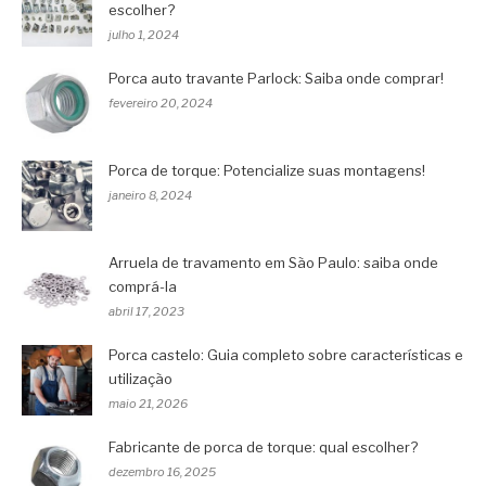
escolher?
julho 1, 2024
Porca auto travante Parlock: Saiba onde comprar!
fevereiro 20, 2024
Porca de torque: Potencialize suas montagens!
janeiro 8, 2024
Arruela de travamento em São Paulo: saiba onde
comprá-la
abril 17, 2023
Porca castelo: Guia completo sobre características e
utilização
maio 21, 2026
Fabricante de porca de torque: qual escolher?
dezembro 16, 2025