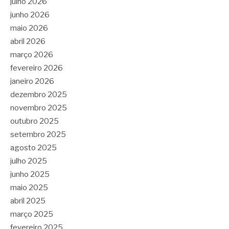
julho 2026
junho 2026
maio 2026
abril 2026
março 2026
fevereiro 2026
janeiro 2026
dezembro 2025
novembro 2025
outubro 2025
setembro 2025
agosto 2025
julho 2025
junho 2025
maio 2025
abril 2025
março 2025
fevereiro 2025