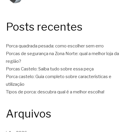
Posts recentes
Porca quadrada pesada: como escolher sem erro
Porcas de segurança na Zona Norte: qual a melhor loja da
região?
Porcas Castelo: Saiba tudo sobre essa peça
Porca castelo: Guia completo sobre características e
utilização
Tipos de porca: descubra qual é a melhor escolha!
Arquivos