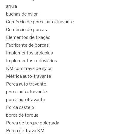
arrula
buchas de nylon
Comércio de porca auto-travante
Comércio de porcas
Elementos de fixação
Fabricante de porcas
Implementos agrícolas
Implementos rodoviários
KM com trava de nylon
Métrica auto-travante
Porca auto travante
porca auto-travante
porca autotravante
Porca castelo
porca de torque
Porca de torque polegada
Porca de Trava KM