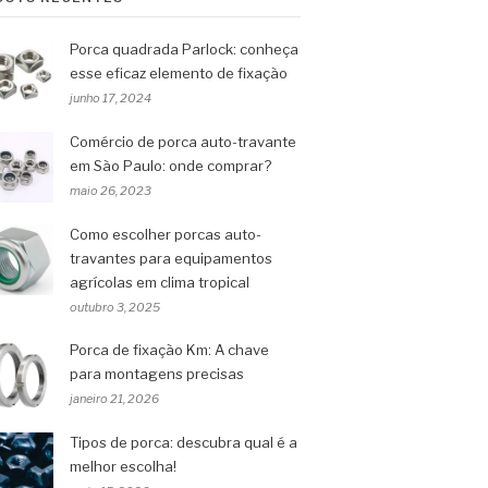
Porca quadrada Parlock: conheça
esse eficaz elemento de fixação
junho 17, 2024
Comércio de porca auto-travante
em São Paulo: onde comprar?
maio 26, 2023
Como escolher porcas auto-
travantes para equipamentos
agrícolas em clima tropical
outubro 3, 2025
Porca de fixação Km: A chave
para montagens precisas
janeiro 21, 2026
Tipos de porca: descubra qual é a
melhor escolha!