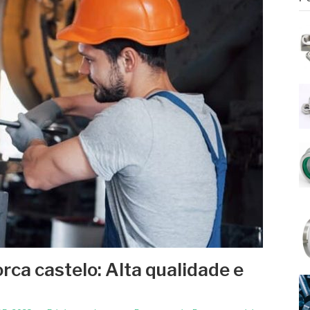
rca castelo: Alta qualidade e