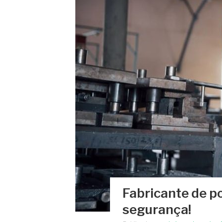
Fabricante de po
segurança!