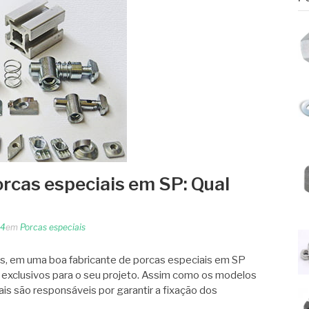
orcas especiais em SP: Qual
24
em
Porcas especiais
s, em uma boa fabricante de porcas especiais em SP
exclusivos para o seu projeto. Assim como os modelos
iais são responsáveis por garantir a fixação dos