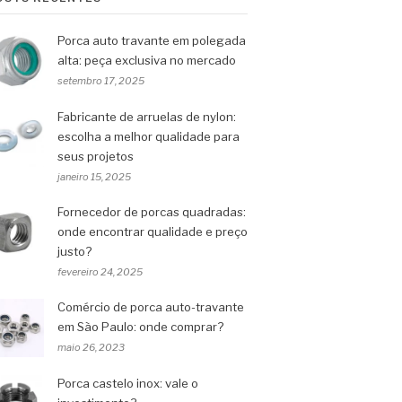
Porca auto travante em polegada
alta: peça exclusiva no mercado
setembro 17, 2025
Fabricante de arruelas de nylon:
escolha a melhor qualidade para
seus projetos
janeiro 15, 2025
Fornecedor de porcas quadradas:
onde encontrar qualidade e preço
justo?
fevereiro 24, 2025
Comércio de porca auto-travante
em São Paulo: onde comprar?
maio 26, 2023
Porca castelo inox: vale o