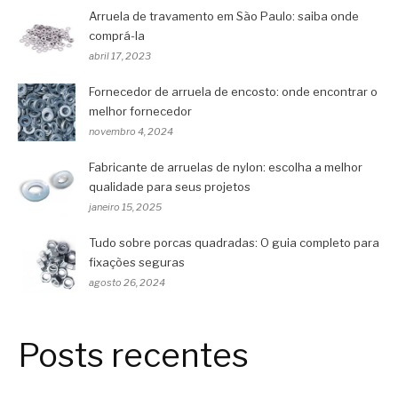
Arruela de travamento em São Paulo: saiba onde
comprá-la
abril 17, 2023
Fornecedor de arruela de encosto: onde encontrar o
melhor fornecedor
novembro 4, 2024
Fabricante de arruelas de nylon: escolha a melhor
qualidade para seus projetos
janeiro 15, 2025
Tudo sobre porcas quadradas: O guia completo para
fixações seguras
agosto 26, 2024
Posts recentes