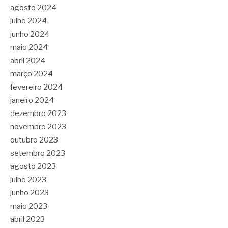
agosto 2024
julho 2024
junho 2024
maio 2024
abril 2024
março 2024
fevereiro 2024
janeiro 2024
dezembro 2023
novembro 2023
outubro 2023
setembro 2023
agosto 2023
julho 2023
junho 2023
maio 2023
abril 2023