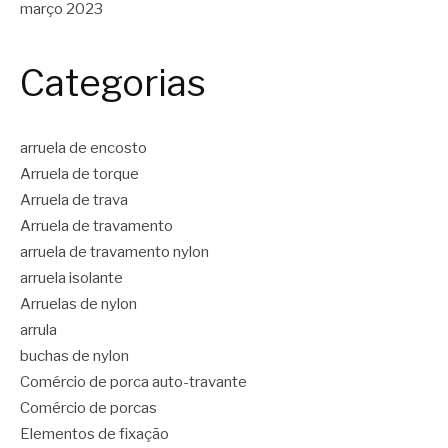
março 2023
Categorias
arruela de encosto
Arruela de torque
Arruela de trava
Arruela de travamento
arruela de travamento nylon
arruela isolante
Arruelas de nylon
arrula
buchas de nylon
Comércio de porca auto-travante
Comércio de porcas
Elementos de fixação