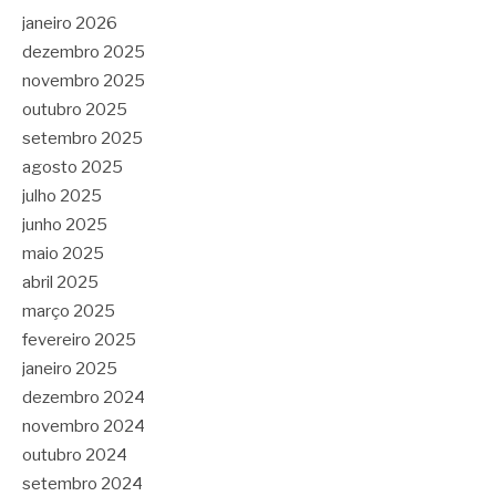
janeiro 2026
dezembro 2025
novembro 2025
outubro 2025
setembro 2025
agosto 2025
julho 2025
junho 2025
maio 2025
abril 2025
março 2025
fevereiro 2025
janeiro 2025
dezembro 2024
novembro 2024
outubro 2024
setembro 2024