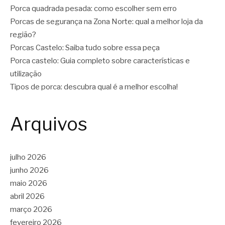
Porca quadrada pesada: como escolher sem erro
Porcas de segurança na Zona Norte: qual a melhor loja da
região?
Porcas Castelo: Saiba tudo sobre essa peça
Porca castelo: Guia completo sobre características e
utilização
Tipos de porca: descubra qual é a melhor escolha!
Arquivos
julho 2026
junho 2026
maio 2026
abril 2026
março 2026
fevereiro 2026