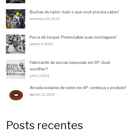
Buchas de nylon: tudo o que você precisa saber!
novembro 10, 2023
Porca de torque: Potencialize suas montagens!
janeiro 8, 2024
Fabricante de porcas especiais em SP: Qual
escolher?
julho 1, 2024
Arruela isolante de nylon em SP: conheça o produto!
agosto 21, 2023
Posts recentes