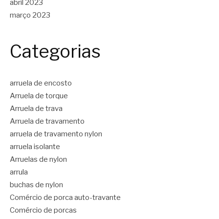
abril 2023
março 2023
Categorias
arruela de encosto
Arruela de torque
Arruela de trava
Arruela de travamento
arruela de travamento nylon
arruela isolante
Arruelas de nylon
arrula
buchas de nylon
Comércio de porca auto-travante
Comércio de porcas