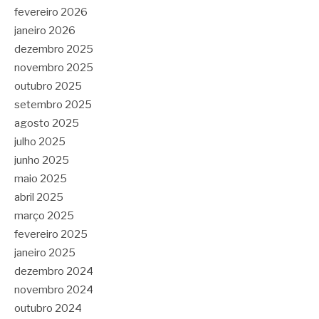
fevereiro 2026
janeiro 2026
dezembro 2025
novembro 2025
outubro 2025
setembro 2025
agosto 2025
julho 2025
junho 2025
maio 2025
abril 2025
março 2025
fevereiro 2025
janeiro 2025
dezembro 2024
novembro 2024
outubro 2024