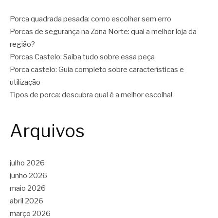
Porca quadrada pesada: como escolher sem erro
Porcas de segurança na Zona Norte: qual a melhor loja da
região?
Porcas Castelo: Saiba tudo sobre essa peça
Porca castelo: Guia completo sobre características e
utilização
Tipos de porca: descubra qual é a melhor escolha!
Arquivos
julho 2026
junho 2026
maio 2026
abril 2026
março 2026