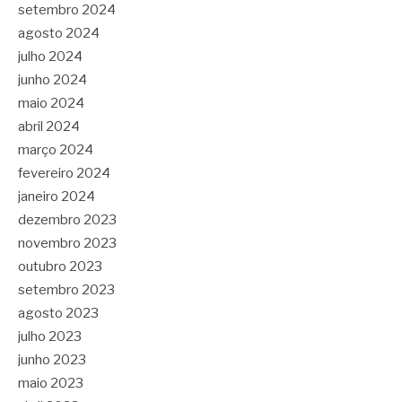
setembro 2024
agosto 2024
julho 2024
junho 2024
maio 2024
abril 2024
março 2024
fevereiro 2024
janeiro 2024
dezembro 2023
novembro 2023
outubro 2023
setembro 2023
agosto 2023
julho 2023
junho 2023
maio 2023