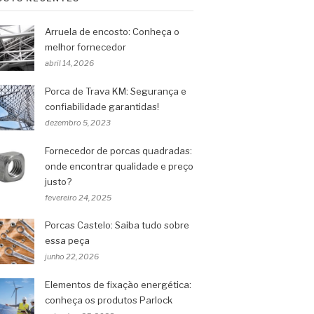
Arruela de encosto: Conheça o
melhor fornecedor
abril 14, 2026
Porca de Trava KM: Segurança e
confiabilidade garantidas!
dezembro 5, 2023
Fornecedor de porcas quadradas:
onde encontrar qualidade e preço
justo?
fevereiro 24, 2025
Porcas Castelo: Saiba tudo sobre
essa peça
junho 22, 2026
Elementos de fixação energética:
conheça os produtos Parlock