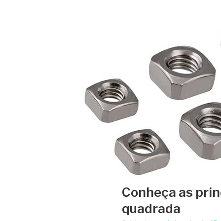
Conheça as prin
quadrada