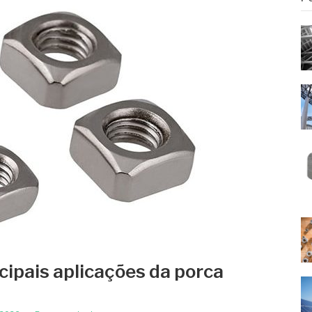
cipais aplicações da porca