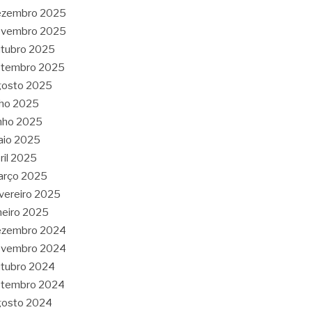
ezembro 2025
ovembro 2025
tubro 2025
etembro 2025
gosto 2025
lho 2025
nho 2025
aio 2025
ril 2025
arço 2025
vereiro 2025
neiro 2025
ezembro 2024
ovembro 2024
tubro 2024
etembro 2024
gosto 2024