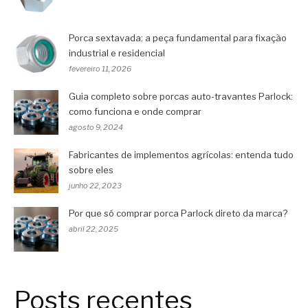
Porca sextavada: a peça fundamental para fixação
industrial e residencial
fevereiro 11, 2026
Guia completo sobre porcas auto-travantes Parlock:
como funciona e onde comprar
agosto 9, 2024
Fabricantes de implementos agrícolas: entenda tudo
sobre eles
junho 22, 2023
Por que só comprar porca Parlock direto da marca?
abril 22, 2025
Posts recentes