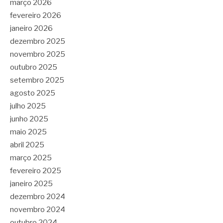
março 2026
fevereiro 2026
janeiro 2026
dezembro 2025
novembro 2025
outubro 2025
setembro 2025
agosto 2025
julho 2025
junho 2025
maio 2025
abril 2025
março 2025
fevereiro 2025
janeiro 2025
dezembro 2024
novembro 2024
outubro 2024