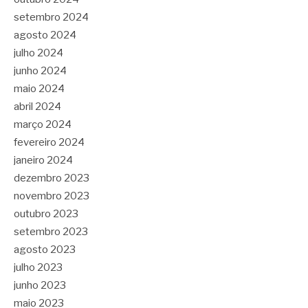
setembro 2024
agosto 2024
julho 2024
junho 2024
maio 2024
abril 2024
março 2024
fevereiro 2024
janeiro 2024
dezembro 2023
novembro 2023
outubro 2023
setembro 2023
agosto 2023
julho 2023
junho 2023
maio 2023