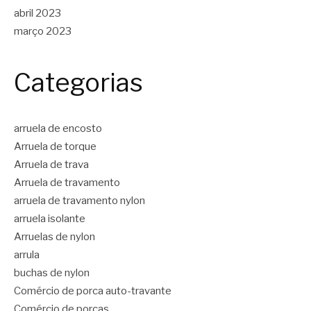
abril 2023
março 2023
Categorias
arruela de encosto
Arruela de torque
Arruela de trava
Arruela de travamento
arruela de travamento nylon
arruela isolante
Arruelas de nylon
arrula
buchas de nylon
Comércio de porca auto-travante
Comércio de porcas