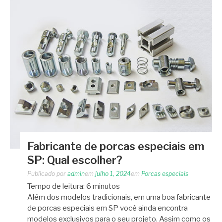
Fabricante de porcas especiais em
SP: Qual escolher?
Publicado por
admin
em
julho 1, 2024
em
Porcas especiais
Tempo de leitura:
6
minutos
Além dos modelos tradicionais, em uma boa fabricante
de porcas especiais em SP você ainda encontra
modelos exclusivos para o seu projeto. Assim como os