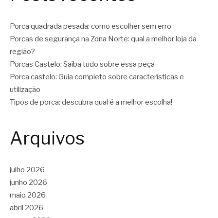
Porca quadrada pesada: como escolher sem erro
Porcas de segurança na Zona Norte: qual a melhor loja da
região?
Porcas Castelo: Saiba tudo sobre essa peça
Porca castelo: Guia completo sobre características e
utilização
Tipos de porca: descubra qual é a melhor escolha!
Arquivos
julho 2026
junho 2026
maio 2026
abril 2026