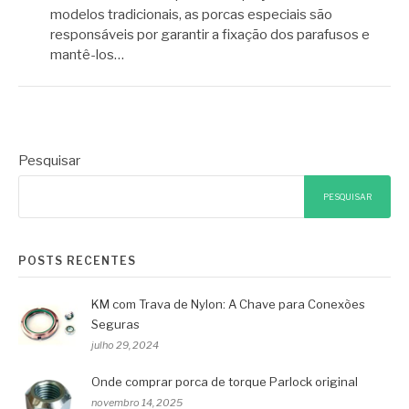
modelos tradicionais, as porcas especiais são
responsáveis por garantir a fixação dos parafusos e
mantê-los…
Pesquisar
PESQUISAR
POSTS RECENTES
KM com Trava de Nylon: A Chave para Conexões
Seguras
julho 29, 2024
Onde comprar porca de torque Parlock original
novembro 14, 2025