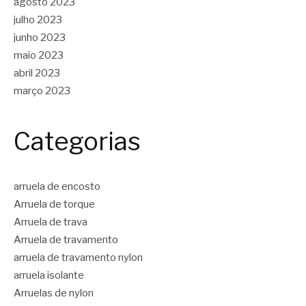
agosto 2023
julho 2023
junho 2023
maio 2023
abril 2023
março 2023
Categorias
arruela de encosto
Arruela de torque
Arruela de trava
Arruela de travamento
arruela de travamento nylon
arruela isolante
Arruelas de nylon