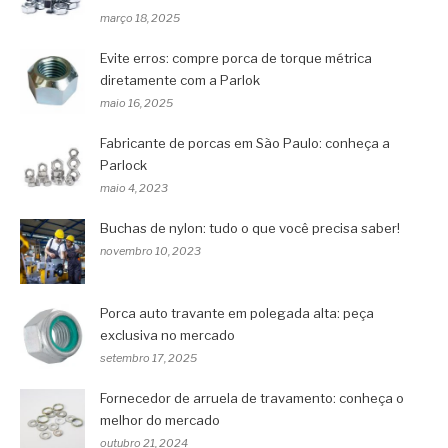
março 18, 2025
Evite erros: compre porca de torque métrica
diretamente com a Parlok
maio 16, 2025
Fabricante de porcas em São Paulo: conheça a
Parlock
maio 4, 2023
Buchas de nylon: tudo o que você precisa saber!
novembro 10, 2023
Porca auto travante em polegada alta: peça
exclusiva no mercado
setembro 17, 2025
Fornecedor de arruela de travamento: conheça o
melhor do mercado
outubro 21, 2024