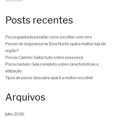
Posts recentes
Porca quadrada pesada: como escolher sem erro
Porcas de segurança na Zona Norte: qual a melhor loja da
região?
Porcas Castelo: Saiba tudo sobre essa peça
Porca castelo: Guia completo sobre características e
utilização
Tipos de porca: descubra qual é a melhor escolha!
Arquivos
julho 2026