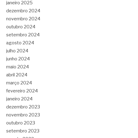
janeiro 2025
dezembro 2024
novembro 2024
outubro 2024
setembro 2024
agosto 2024
julho 2024
junho 2024
maio 2024
abril 2024
março 2024
fevereiro 2024
janeiro 2024
dezembro 2023
novembro 2023
outubro 2023
setembro 2023