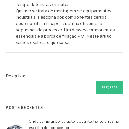
Tempo de leitura:
5
minutos
Quando se trata de montagem de equipamentos
industriais, a escolha dos componentes certos
desempenha um papel crucial na eficiência e
segurança do processo. Um desses componentes
essenciais é a porca de fixação KM. Neste artigo,
vamos explorar o que são…
Pesquisar
PESQUISAR
POSTS RECENTES
Onde comprar porca auto-travante? Evite erros na
escolha do fornecedor