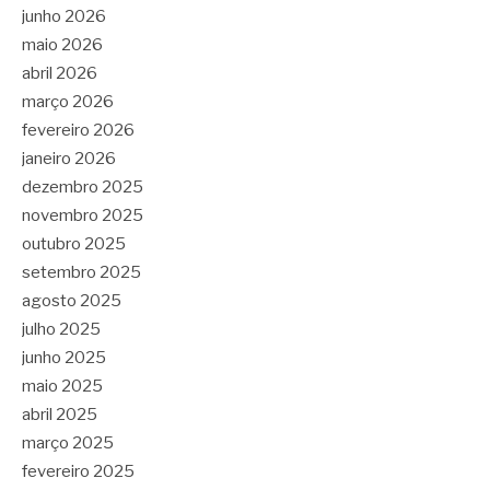
junho 2026
maio 2026
abril 2026
março 2026
fevereiro 2026
janeiro 2026
dezembro 2025
novembro 2025
outubro 2025
setembro 2025
agosto 2025
julho 2025
junho 2025
maio 2025
abril 2025
março 2025
fevereiro 2025