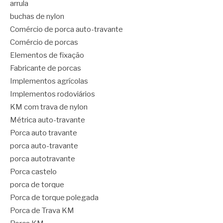
arrula
buchas de nylon
Comércio de porca auto-travante
Comércio de porcas
Elementos de fixação
Fabricante de porcas
Implementos agrícolas
Implementos rodoviários
KM com trava de nylon
Métrica auto-travante
Porca auto travante
porca auto-travante
porca autotravante
Porca castelo
porca de torque
Porca de torque polegada
Porca de Trava KM