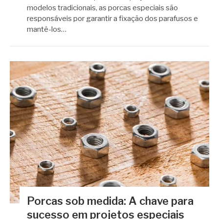
modelos tradicionais, as porcas especiais são
responsáveis por garantir a fixação dos parafusos e
mantê-los…
Porcas sob medida: A chave para
sucesso em projetos especiais