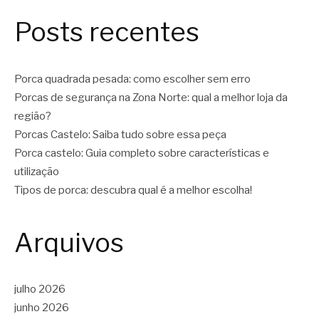
Posts recentes
Porca quadrada pesada: como escolher sem erro
Porcas de segurança na Zona Norte: qual a melhor loja da
região?
Porcas Castelo: Saiba tudo sobre essa peça
Porca castelo: Guia completo sobre características e
utilização
Tipos de porca: descubra qual é a melhor escolha!
Arquivos
julho 2026
junho 2026