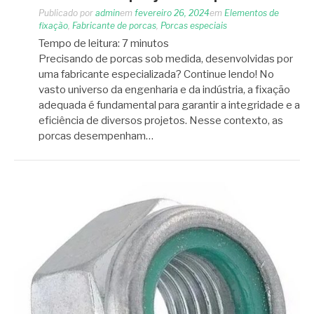
Publicado por
admin
em
fevereiro 26, 2024
em
Elementos de
fixação
,
Fabricante de porcas
,
Porcas especiais
Tempo de leitura:
7
minutos
Precisando de porcas sob medida, desenvolvidas por
uma fabricante especializada? Continue lendo! No
vasto universo da engenharia e da indústria, a fixação
adequada é fundamental para garantir a integridade e a
eficiência de diversos projetos. Nesse contexto, as
porcas desempenham…