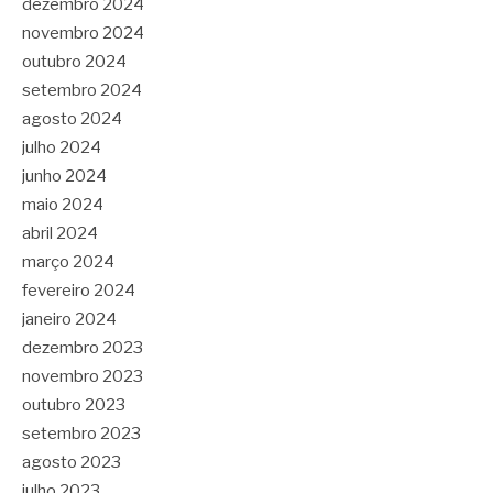
dezembro 2024
novembro 2024
outubro 2024
setembro 2024
agosto 2024
julho 2024
junho 2024
maio 2024
abril 2024
março 2024
fevereiro 2024
janeiro 2024
dezembro 2023
novembro 2023
outubro 2023
setembro 2023
agosto 2023
julho 2023