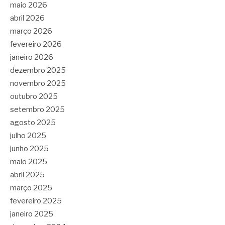
maio 2026
abril 2026
março 2026
fevereiro 2026
janeiro 2026
dezembro 2025
novembro 2025
outubro 2025
setembro 2025
agosto 2025
julho 2025
junho 2025
maio 2025
abril 2025
março 2025
fevereiro 2025
janeiro 2025