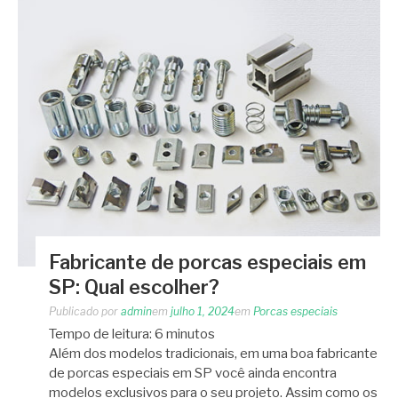
Fabricante de porcas especiais em
SP: Qual escolher?
Publicado por
admin
em
julho 1, 2024
em
Porcas especiais
Tempo de leitura:
6
minutos
Além dos modelos tradicionais, em uma boa fabricante
de porcas especiais em SP você ainda encontra
modelos exclusivos para o seu projeto. Assim como os