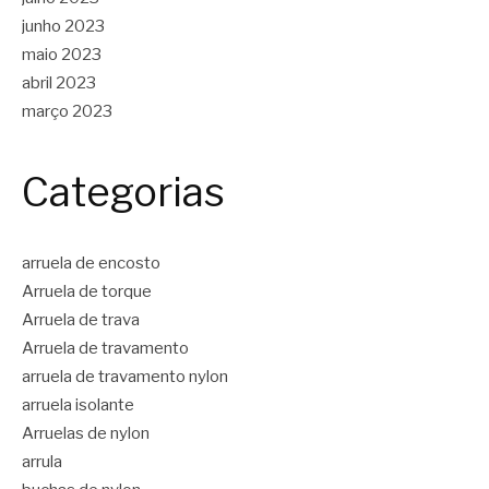
junho 2023
maio 2023
abril 2023
março 2023
Categorias
arruela de encosto
Arruela de torque
Arruela de trava
Arruela de travamento
arruela de travamento nylon
arruela isolante
Arruelas de nylon
arrula