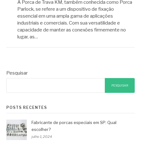
A Porca de Trava KM, também conhecida como Porca
Parlock, se refere a um dispositivo de fixação
essencial em uma ampla gama de aplicações
industriais e comerciais. Com sua versatilidade e
capacidade de manter as conexões firmemente no
lugar, as…
Pesquisar
PESQUISAR
POSTS RECENTES
Fabricante de porcas especiais em SP: Qual
escolher?
julho 1, 2024