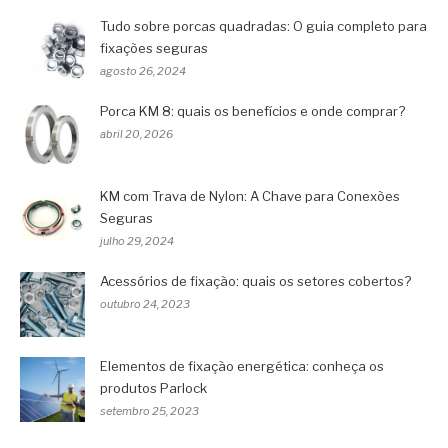
Tudo sobre porcas quadradas: O guia completo para
fixações seguras
agosto 26, 2024
Porca KM 8: quais os benefícios e onde comprar?
abril 20, 2026
KM com Trava de Nylon: A Chave para Conexões
Seguras
julho 29, 2024
Acessórios de fixação: quais os setores cobertos?
outubro 24, 2023
Elementos de fixação energética: conheça os
produtos Parlock
setembro 25, 2023