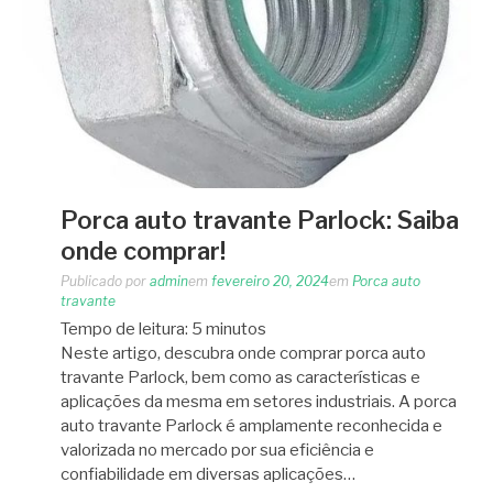
Porca auto travante Parlock: Saiba
onde comprar!
Publicado por
admin
em
fevereiro 20, 2024
em
Porca auto
travante
Tempo de leitura:
5
minutos
Neste artigo, descubra onde comprar porca auto
travante Parlock, bem como as características e
aplicações da mesma em setores industriais. A porca
auto travante Parlock é amplamente reconhecida e
valorizada no mercado por sua eficiência e
confiabilidade em diversas aplicações…