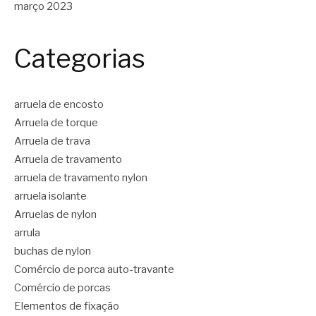
março 2023
Categorias
arruela de encosto
Arruela de torque
Arruela de trava
Arruela de travamento
arruela de travamento nylon
arruela isolante
Arruelas de nylon
arrula
buchas de nylon
Comércio de porca auto-travante
Comércio de porcas
Elementos de fixação