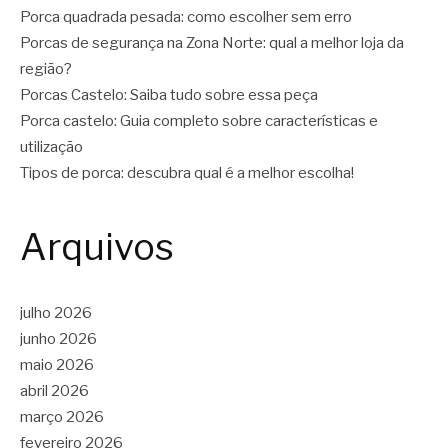
Porca quadrada pesada: como escolher sem erro
Porcas de segurança na Zona Norte: qual a melhor loja da
região?
Porcas Castelo: Saiba tudo sobre essa peça
Porca castelo: Guia completo sobre características e
utilização
Tipos de porca: descubra qual é a melhor escolha!
Arquivos
julho 2026
junho 2026
maio 2026
abril 2026
março 2026
fevereiro 2026