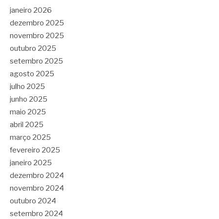
janeiro 2026
dezembro 2025
novembro 2025
outubro 2025
setembro 2025
agosto 2025
julho 2025
junho 2025
maio 2025
abril 2025
março 2025
fevereiro 2025
janeiro 2025
dezembro 2024
novembro 2024
outubro 2024
setembro 2024