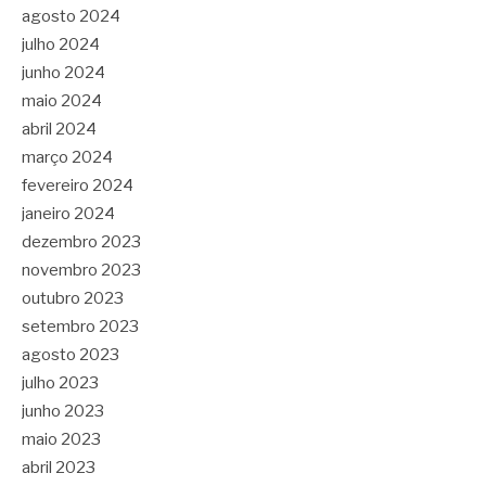
agosto 2024
julho 2024
junho 2024
maio 2024
abril 2024
março 2024
fevereiro 2024
janeiro 2024
dezembro 2023
novembro 2023
outubro 2023
setembro 2023
agosto 2023
julho 2023
junho 2023
maio 2023
abril 2023