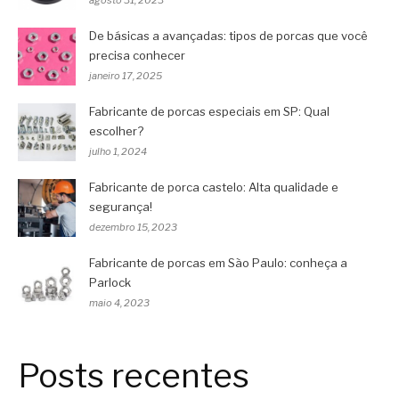
agosto 31, 2023
De básicas a avançadas: tipos de porcas que você
precisa conhecer
janeiro 17, 2025
Fabricante de porcas especiais em SP: Qual
escolher?
julho 1, 2024
Fabricante de porca castelo: Alta qualidade e
segurança!
dezembro 15, 2023
Fabricante de porcas em São Paulo: conheça a
Parlock
maio 4, 2023
Posts recentes