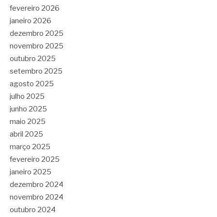
fevereiro 2026
janeiro 2026
dezembro 2025
novembro 2025
outubro 2025
setembro 2025
agosto 2025
julho 2025
junho 2025
maio 2025
abril 2025
março 2025
fevereiro 2025
janeiro 2025
dezembro 2024
novembro 2024
outubro 2024