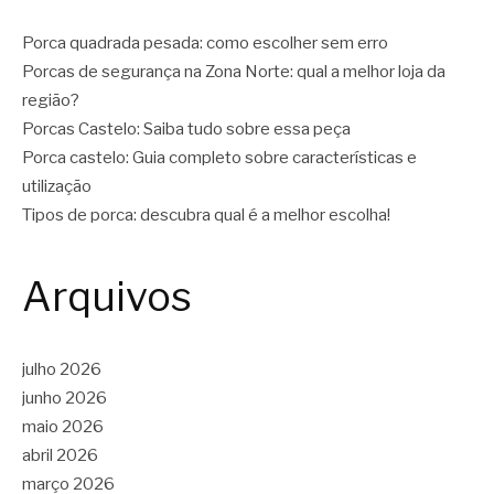
Porca quadrada pesada: como escolher sem erro
Porcas de segurança na Zona Norte: qual a melhor loja da
região?
Porcas Castelo: Saiba tudo sobre essa peça
Porca castelo: Guia completo sobre características e
utilização
Tipos de porca: descubra qual é a melhor escolha!
Arquivos
julho 2026
junho 2026
maio 2026
abril 2026
março 2026