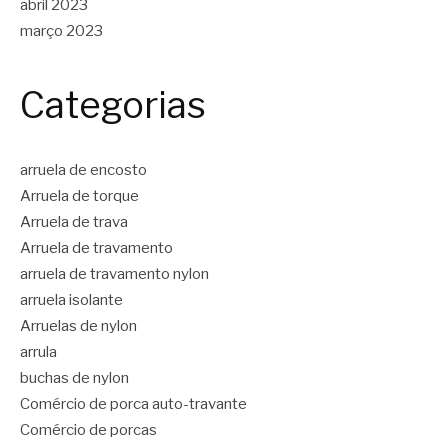
abril 2023
março 2023
Categorias
arruela de encosto
Arruela de torque
Arruela de trava
Arruela de travamento
arruela de travamento nylon
arruela isolante
Arruelas de nylon
arrula
buchas de nylon
Comércio de porca auto-travante
Comércio de porcas