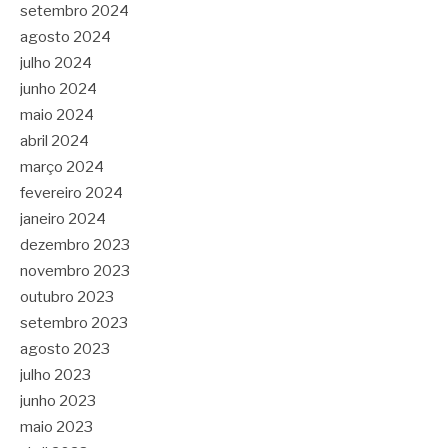
setembro 2024
agosto 2024
julho 2024
junho 2024
maio 2024
abril 2024
março 2024
fevereiro 2024
janeiro 2024
dezembro 2023
novembro 2023
outubro 2023
setembro 2023
agosto 2023
julho 2023
junho 2023
maio 2023