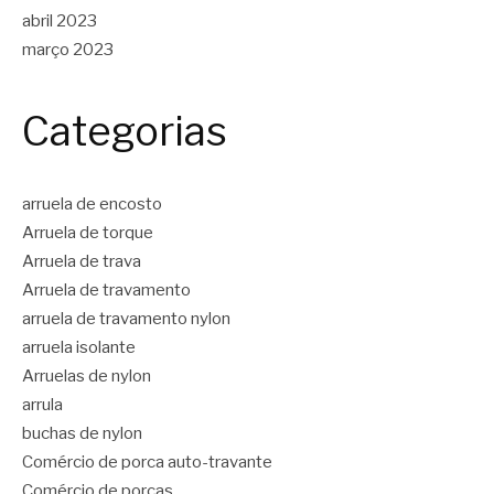
abril 2023
março 2023
Categorias
arruela de encosto
Arruela de torque
Arruela de trava
Arruela de travamento
arruela de travamento nylon
arruela isolante
Arruelas de nylon
arrula
buchas de nylon
Comércio de porca auto-travante
Comércio de porcas