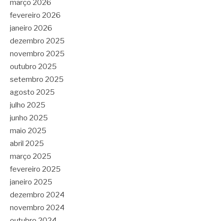
março 2026
fevereiro 2026
janeiro 2026
dezembro 2025
novembro 2025
outubro 2025
setembro 2025
agosto 2025
julho 2025
junho 2025
maio 2025
abril 2025
março 2025
fevereiro 2025
janeiro 2025
dezembro 2024
novembro 2024
outubro 2024