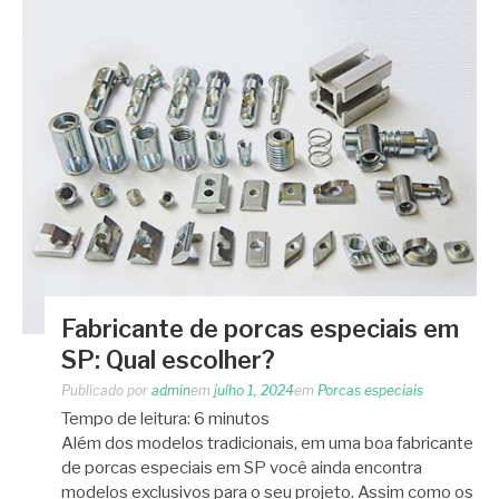
Fabricante de porcas especiais em
SP: Qual escolher?
Publicado por
admin
em
julho 1, 2024
em
Porcas especiais
Tempo de leitura:
6
minutos
Além dos modelos tradicionais, em uma boa fabricante
de porcas especiais em SP você ainda encontra
modelos exclusivos para o seu projeto. Assim como os