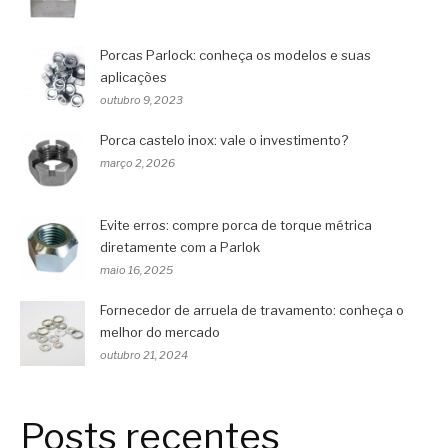
Porcas Parlock: conheça os modelos e suas
aplicações
outubro 9, 2023
Porca castelo inox: vale o investimento?
março 2, 2026
Evite erros: compre porca de torque métrica
diretamente com a Parlok
maio 16, 2025
Fornecedor de arruela de travamento: conheça o
melhor do mercado
outubro 21, 2024
Posts recentes