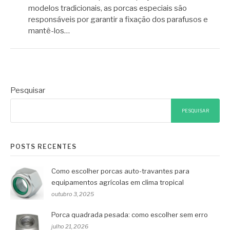
modelos tradicionais, as porcas especiais são
responsáveis por garantir a fixação dos parafusos e
mantê-los…
Pesquisar
PESQUISAR
POSTS RECENTES
Como escolher porcas auto-travantes para
equipamentos agrícolas em clima tropical
outubro 3, 2025
Porca quadrada pesada: como escolher sem erro
julho 21, 2026