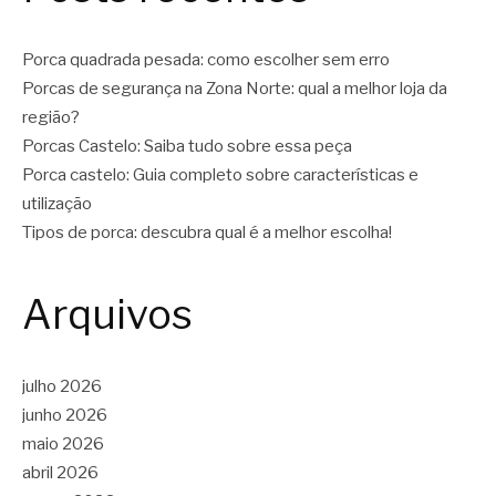
Porca quadrada pesada: como escolher sem erro
Porcas de segurança na Zona Norte: qual a melhor loja da
região?
Porcas Castelo: Saiba tudo sobre essa peça
Porca castelo: Guia completo sobre características e
utilização
Tipos de porca: descubra qual é a melhor escolha!
Arquivos
julho 2026
junho 2026
maio 2026
abril 2026