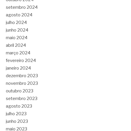
setembro 2024
agosto 2024
julho 2024
junho 2024
maio 2024
abril 2024
março 2024
fevereiro 2024
janeiro 2024
dezembro 2023
novembro 2023
outubro 2023
setembro 2023
agosto 2023
julho 2023
junho 2023
maio 2023