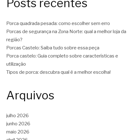
Posts recentes
Porca quadrada pesada: como escolher sem erro
Porcas de segurança na Zona Norte: qual a melhor loja da
região?
Porcas Castelo: Saiba tudo sobre essa peça
Porca castelo: Guia completo sobre características e
utilização
Tipos de porca: descubra qual é a melhor escolha!
Arquivos
julho 2026
junho 2026
maio 2026