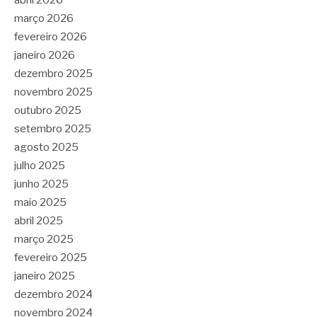
abril 2026
março 2026
fevereiro 2026
janeiro 2026
dezembro 2025
novembro 2025
outubro 2025
setembro 2025
agosto 2025
julho 2025
junho 2025
maio 2025
abril 2025
março 2025
fevereiro 2025
janeiro 2025
dezembro 2024
novembro 2024