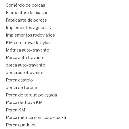
Comércio de porcas
Elementos de fixação
Fabricante de porcas
Implementos agrícolas
Implementos rodoviários
KM com trava de nylon
Métrica auto-travante
Porca auto travante
porca auto-travante
porca autotravante
Porca castelo
porca de torque
Porca de torque polegada
Porca de Trava KM
Porca KM
Porca métrica com coroa baixa
Porca quadrada