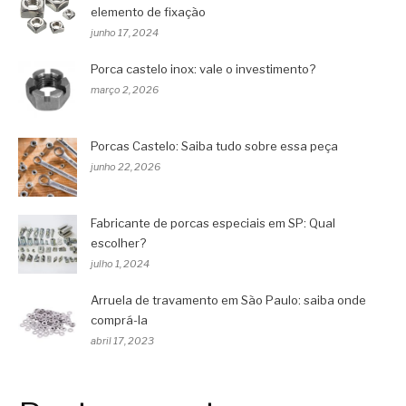
elemento de fixação
junho 17, 2024
Porca castelo inox: vale o investimento?
março 2, 2026
Porcas Castelo: Saiba tudo sobre essa peça
junho 22, 2026
Fabricante de porcas especiais em SP: Qual
escolher?
julho 1, 2024
Arruela de travamento em São Paulo: saiba onde
comprá-la
abril 17, 2023