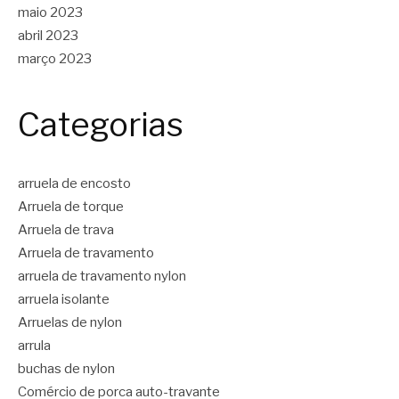
maio 2023
abril 2023
março 2023
Categorias
arruela de encosto
Arruela de torque
Arruela de trava
Arruela de travamento
arruela de travamento nylon
arruela isolante
Arruelas de nylon
arrula
buchas de nylon
Comércio de porca auto-travante