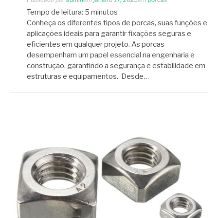
Tempo de leitura:
5
minutos
Conheça os diferentes tipos de porcas, suas funções e
aplicações ideais para garantir fixações seguras e
eficientes em qualquer projeto. As porcas
desempenham um papel essencial na engenharia e
construção, garantindo a segurança e estabilidade em
estruturas e equipamentos. Desde…