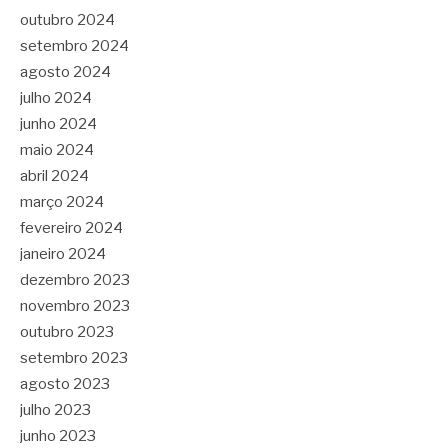
outubro 2024
setembro 2024
agosto 2024
julho 2024
junho 2024
maio 2024
abril 2024
março 2024
fevereiro 2024
janeiro 2024
dezembro 2023
novembro 2023
outubro 2023
setembro 2023
agosto 2023
julho 2023
junho 2023