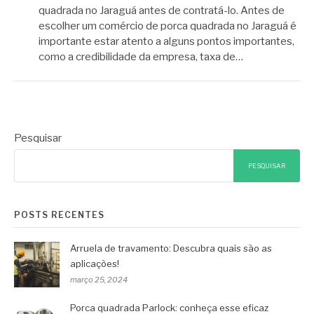
quadrada no Jaraguá antes de contratá-lo. Antes de
escolher um comércio de porca quadrada no Jaraguá é
importante estar atento a alguns pontos importantes,
como a credibilidade da empresa, taxa de…
Pesquisar
PESQUISAR
POSTS RECENTES
Arruela de travamento: Descubra quais são as
aplicações!
março 25, 2024
Porca quadrada Parlock: conheça esse eficaz