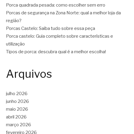
Porca quadrada pesada: como escolher sem erro
Porcas de segurança na Zona Norte: qual a melhor loja da
região?
Porcas Castelo: Saiba tudo sobre essa peça
Porca castelo: Guia completo sobre características e
utilização
Tipos de porca: descubra qual é a melhor escolha!
Arquivos
julho 2026
junho 2026
maio 2026
abril 2026
março 2026
fevereiro 2026