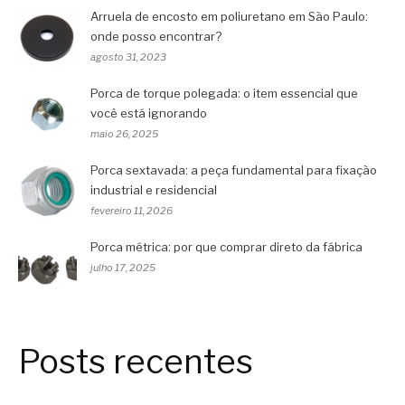
Arruela de encosto em poliuretano em São Paulo:
onde posso encontrar?
agosto 31, 2023
Porca de torque polegada: o item essencial que
você está ignorando
maio 26, 2025
Porca sextavada: a peça fundamental para fixação
industrial e residencial
fevereiro 11, 2026
Porca métrica: por que comprar direto da fábrica
julho 17, 2025
Posts recentes