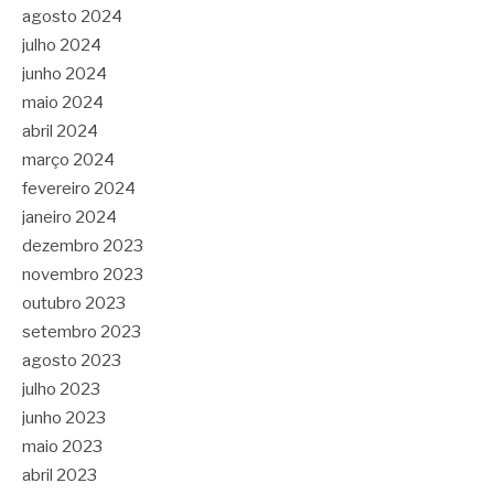
agosto 2024
julho 2024
junho 2024
maio 2024
abril 2024
março 2024
fevereiro 2024
janeiro 2024
dezembro 2023
novembro 2023
outubro 2023
setembro 2023
agosto 2023
julho 2023
junho 2023
maio 2023
abril 2023