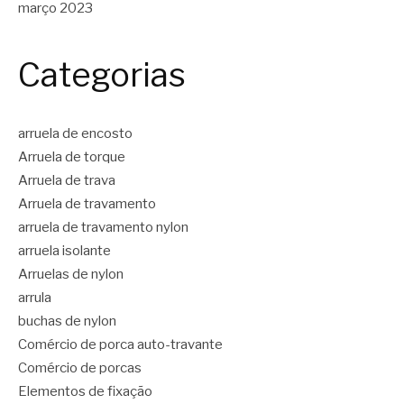
março 2023
Categorias
arruela de encosto
Arruela de torque
Arruela de trava
Arruela de travamento
arruela de travamento nylon
arruela isolante
Arruelas de nylon
arrula
buchas de nylon
Comércio de porca auto-travante
Comércio de porcas
Elementos de fixação