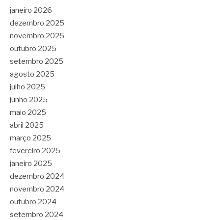
janeiro 2026
dezembro 2025
novembro 2025
outubro 2025
setembro 2025
agosto 2025
julho 2025
junho 2025
maio 2025
abril 2025
março 2025
fevereiro 2025
janeiro 2025
dezembro 2024
novembro 2024
outubro 2024
setembro 2024