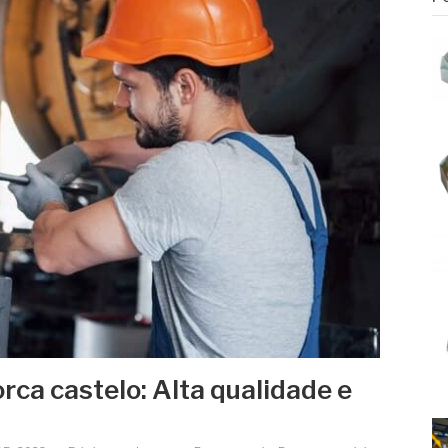
rca castelo: Alta qualidade e