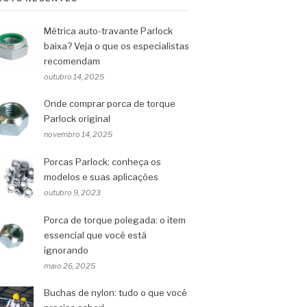
Métrica auto-travante Parlock
baixa? Veja o que os especialistas
recomendam
outubro 14, 2025
Onde comprar porca de torque
Parlock original
novembro 14, 2025
Porcas Parlock: conheça os
modelos e suas aplicações
outubro 9, 2023
Porca de torque polegada: o item
essencial que você está
ignorando
maio 26, 2025
Buchas de nylon: tudo o que você