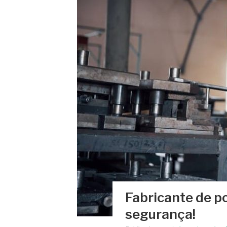
Fabricante de po
segurança!