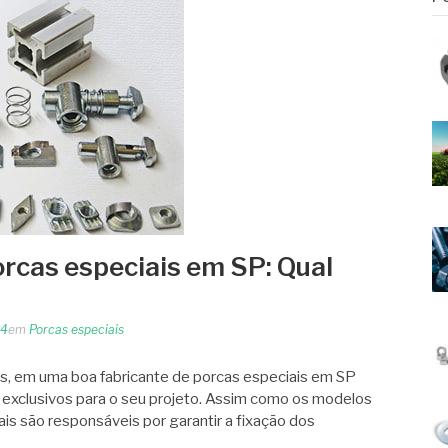
orcas especiais em SP: Qual
24
em
Porcas especiais
s, em uma boa fabricante de porcas especiais em SP
exclusivos para o seu projeto. Assim como os modelos
iais são responsáveis por garantir a fixação dos