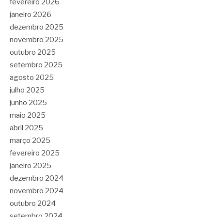
fevereiro 2026
janeiro 2026
dezembro 2025
novembro 2025
outubro 2025
setembro 2025
agosto 2025
julho 2025
junho 2025
maio 2025
abril 2025
março 2025
fevereiro 2025
janeiro 2025
dezembro 2024
novembro 2024
outubro 2024
setembro 2024