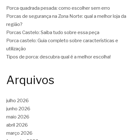
Porca quadrada pesada: como escolher sem erro
Porcas de segurança na Zona Norte: qual a melhor loja da
região?
Porcas Castelo: Saiba tudo sobre essa peça
Porca castelo: Guia completo sobre características e
utilização
Tipos de porca: descubra qual é a melhor escolha!
Arquivos
julho 2026
junho 2026
maio 2026
abril 2026
março 2026