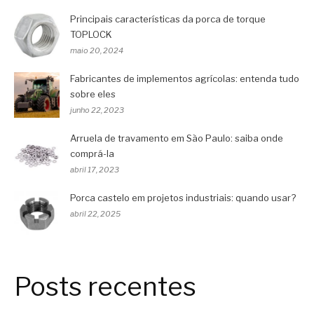
Principais características da porca de torque
TOPLOCK
maio 20, 2024
Fabricantes de implementos agrícolas: entenda tudo
sobre eles
junho 22, 2023
Arruela de travamento em São Paulo: saiba onde
comprá-la
abril 17, 2023
Porca castelo em projetos industriais: quando usar?
abril 22, 2025
Posts recentes