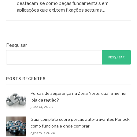
destacam-se como peças fundamentais em
aplicações que exigem fixações seguras…
Pesquisar
PESQUISAR
POSTS RECENTES
Porcas de segurança na Zona Norte: qual a melhor
loja da região?
julho 14, 2026
Guia completo sobre porcas auto-travantes Parlock:
como funciona e onde comprar
agosto 9, 2024