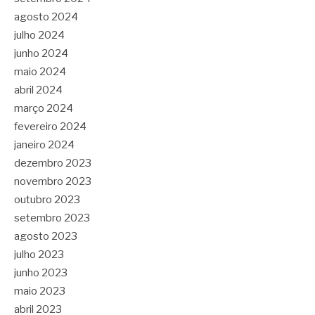
agosto 2024
julho 2024
junho 2024
maio 2024
abril 2024
março 2024
fevereiro 2024
janeiro 2024
dezembro 2023
novembro 2023
outubro 2023
setembro 2023
agosto 2023
julho 2023
junho 2023
maio 2023
abril 2023