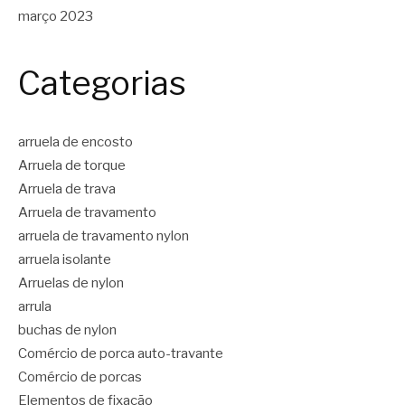
março 2023
Categorias
arruela de encosto
Arruela de torque
Arruela de trava
Arruela de travamento
arruela de travamento nylon
arruela isolante
Arruelas de nylon
arrula
buchas de nylon
Comércio de porca auto-travante
Comércio de porcas
Elementos de fixação