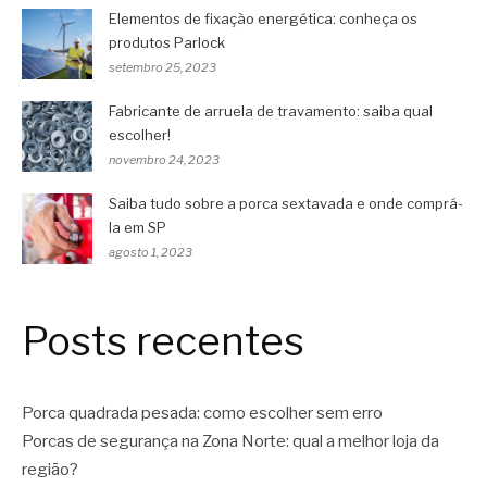
Elementos de fixação energética: conheça os
produtos Parlock
setembro 25, 2023
Fabricante de arruela de travamento: saiba qual
escolher!
novembro 24, 2023
Saiba tudo sobre a porca sextavada e onde comprá-
la em SP
agosto 1, 2023
Posts recentes
Porca quadrada pesada: como escolher sem erro
Porcas de segurança na Zona Norte: qual a melhor loja da
região?