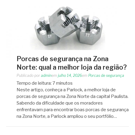
Porcas de segurança na Zona
Norte: qual a melhor loja da região?
Publicado por
admin
em
julho 14, 2026
em
Porcas de segurança
Tempo de leitura:
7
minutos
Neste artigo, conheça a Parlock, a melhor loja de
porcas de segurança na Zona Norte da capital Paulista.
Sabendo da dificuldade que os moradores
enfrentavam para encontrar boas porcas de segurança
na Zona Norte, a Parlock ampliou o seu portfólio…