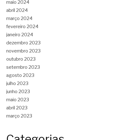
maio 2024
abril 2024
março 2024
fevereiro 2024
janeiro 2024
dezembro 2023
novembro 2023
outubro 2023
setembro 2023
agosto 2023
julho 2023
junho 2023
maio 2023
abril 2023
março 2023
Categorias