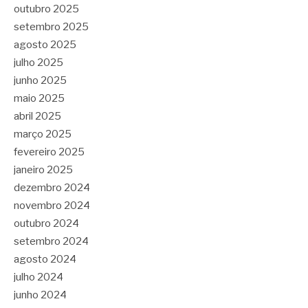
outubro 2025
setembro 2025
agosto 2025
julho 2025
junho 2025
maio 2025
abril 2025
março 2025
fevereiro 2025
janeiro 2025
dezembro 2024
novembro 2024
outubro 2024
setembro 2024
agosto 2024
julho 2024
junho 2024