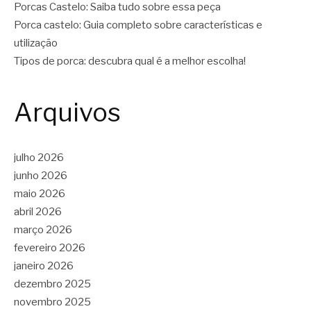
Porcas Castelo: Saiba tudo sobre essa peça
Porca castelo: Guia completo sobre características e
utilização
Tipos de porca: descubra qual é a melhor escolha!
Arquivos
julho 2026
junho 2026
maio 2026
abril 2026
março 2026
fevereiro 2026
janeiro 2026
dezembro 2025
novembro 2025