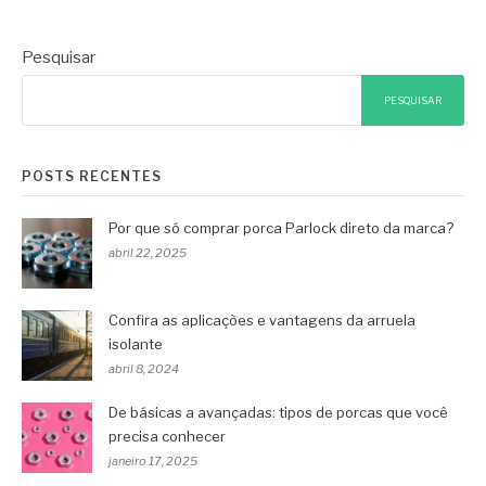
Pesquisar
PESQUISAR
POSTS RECENTES
Por que só comprar porca Parlock direto da marca?
abril 22, 2025
Confira as aplicações e vantagens da arruela
isolante
abril 8, 2024
De básicas a avançadas: tipos de porcas que você
precisa conhecer
janeiro 17, 2025