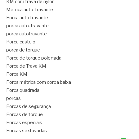
KM com trava de nylon
Métrica auto-travante
Porca auto travante
porca auto-travante
porca autotravante
Porca castelo
porca de torque
Porca de torque polegada
Porca de Trava KM
Porca KM
Porca métrica com coroa baixa
Porca quadrada
porcas
Porcas de segurança
Porcas de torque
Porcas especiais
Porcas sextavadas