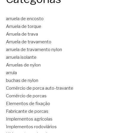
arruela de encosto
Arruela de torque
Arruela de trava
Arruela de travamento
arruela de travamento nylon
arruela isolante
Arruelas de nylon
arrula
buchas de nylon
Comércio de porca auto-travante
Comércio de porcas
Elementos de fixação
Fabricante de porcas
Implementos agrícolas
Implementos rodoviários