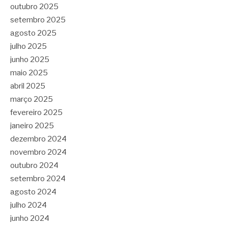
outubro 2025
setembro 2025
agosto 2025
julho 2025
junho 2025
maio 2025
abril 2025
março 2025
fevereiro 2025
janeiro 2025
dezembro 2024
novembro 2024
outubro 2024
setembro 2024
agosto 2024
julho 2024
junho 2024