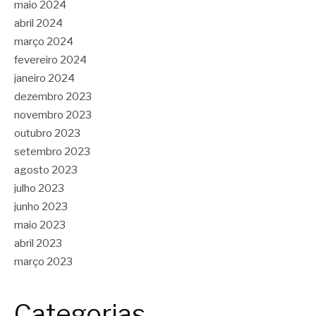
maio 2024
abril 2024
março 2024
fevereiro 2024
janeiro 2024
dezembro 2023
novembro 2023
outubro 2023
setembro 2023
agosto 2023
julho 2023
junho 2023
maio 2023
abril 2023
março 2023
Categorias