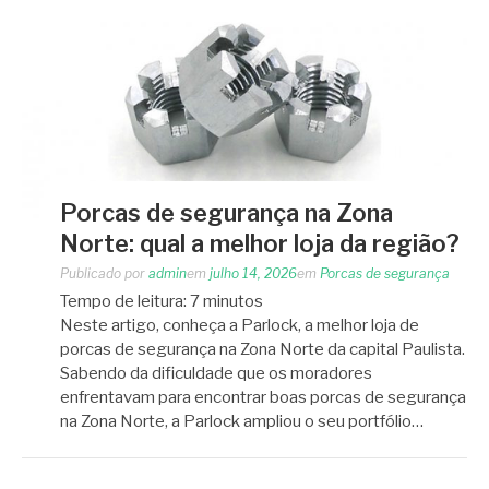
Porcas de segurança na Zona
Norte: qual a melhor loja da região?
Publicado por
admin
em
julho 14, 2026
em
Porcas de segurança
Tempo de leitura:
7
minutos
Neste artigo, conheça a Parlock, a melhor loja de
porcas de segurança na Zona Norte da capital Paulista.
Sabendo da dificuldade que os moradores
enfrentavam para encontrar boas porcas de segurança
na Zona Norte, a Parlock ampliou o seu portfólio…