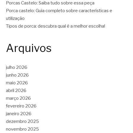
Porcas Castelo: Saiba tudo sobre essa peça
Porca castelo: Guia completo sobre características e
utilização
Tipos de porca: descubra qual é a melhor escolha!
Arquivos
julho 2026
junho 2026
maio 2026
abril 2026
março 2026
fevereiro 2026
janeiro 2026
dezembro 2025
novembro 2025