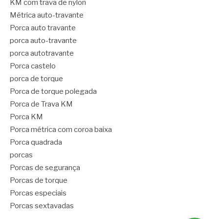
KM com trava de nylon
Métrica auto-travante
Porca auto travante
porca auto-travante
porca autotravante
Porca castelo
porca de torque
Porca de torque polegada
Porca de Trava KM
Porca KM
Porca métrica com coroa baixa
Porca quadrada
porcas
Porcas de segurança
Porcas de torque
Porcas especiais
Porcas sextavadas