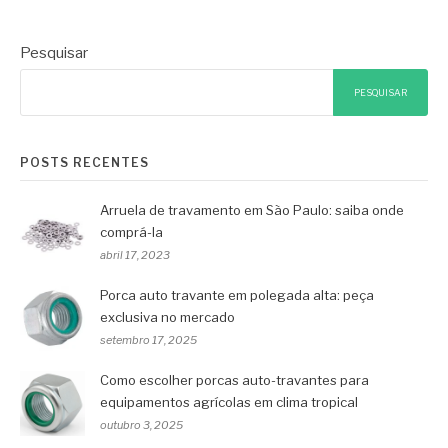
Pesquisar
PESQUISAR
POSTS RECENTES
Arruela de travamento em São Paulo: saiba onde
comprá-la
abril 17, 2023
Porca auto travante em polegada alta: peça
exclusiva no mercado
setembro 17, 2025
Como escolher porcas auto-travantes para
equipamentos agrícolas em clima tropical
outubro 3, 2025