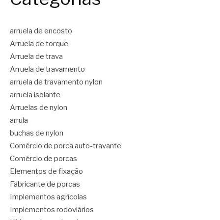
arruela de encosto
Arruela de torque
Arruela de trava
Arruela de travamento
arruela de travamento nylon
arruela isolante
Arruelas de nylon
arrula
buchas de nylon
Comércio de porca auto-travante
Comércio de porcas
Elementos de fixação
Fabricante de porcas
Implementos agrícolas
Implementos rodoviários