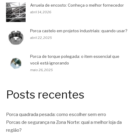
Arruela de encosto: Conheça o melhor fornecedor
abril 14, 2026
Porca castelo em projetos industriais: quando usar?
abril 22, 2025
Porca de torque polegada: o item essencial que
você está ignorando
maio 26, 2025
Posts recentes
Porca quadrada pesada: como escolher sem erro
Porcas de segurança na Zona Norte: qual a melhor loja da
região?