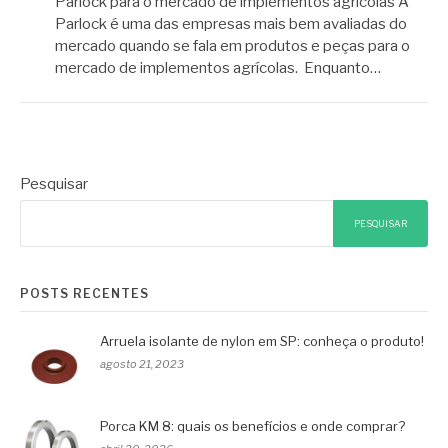
Parlock para o mercado de implementos agrícolas A
Parlock é uma das empresas mais bem avaliadas do
mercado quando se fala em produtos e peças para o
mercado de implementos agrícolas. Enquanto…
Pesquisar
PESQUISAR
POSTS RECENTES
Arruela isolante de nylon em SP: conheça o produto!
agosto 21, 2023
Porca KM 8: quais os benefícios e onde comprar?