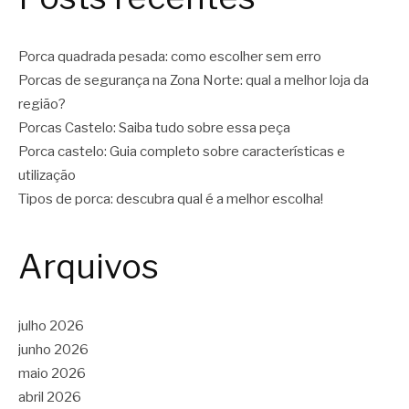
Porca quadrada pesada: como escolher sem erro
Porcas de segurança na Zona Norte: qual a melhor loja da
região?
Porcas Castelo: Saiba tudo sobre essa peça
Porca castelo: Guia completo sobre características e
utilização
Tipos de porca: descubra qual é a melhor escolha!
Arquivos
julho 2026
junho 2026
maio 2026
abril 2026