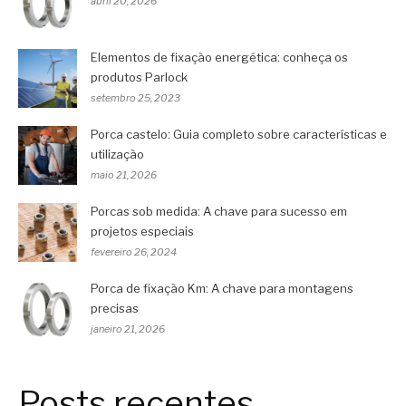
abril 20, 2026
Elementos de fixação energética: conheça os
produtos Parlock
setembro 25, 2023
Porca castelo: Guia completo sobre características e
utilização
maio 21, 2026
Porcas sob medida: A chave para sucesso em
projetos especiais
fevereiro 26, 2024
Porca de fixação Km: A chave para montagens
precisas
janeiro 21, 2026
Posts recentes