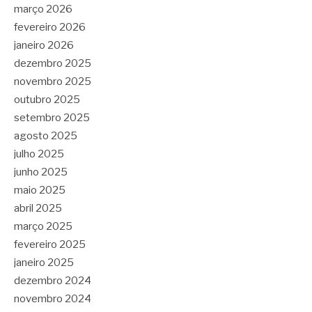
março 2026
fevereiro 2026
janeiro 2026
dezembro 2025
novembro 2025
outubro 2025
setembro 2025
agosto 2025
julho 2025
junho 2025
maio 2025
abril 2025
março 2025
fevereiro 2025
janeiro 2025
dezembro 2024
novembro 2024