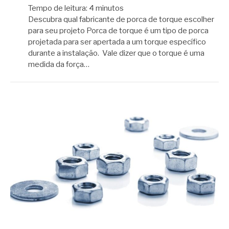
Tempo de leitura:
4
minutos
Descubra qual fabricante de porca de torque escolher
para seu projeto Porca de torque é um tipo de porca
projetada para ser apertada a um torque específico
durante a instalação. Vale dizer que o torque é uma
medida da força…