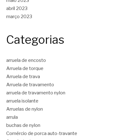
maio 2023
abril 2023
março 2023
Categorias
arruela de encosto
Arruela de torque
Arruela de trava
Arruela de travamento
arruela de travamento nylon
arruela isolante
Arruelas de nylon
arrula
buchas de nylon
Comércio de porca auto-travante