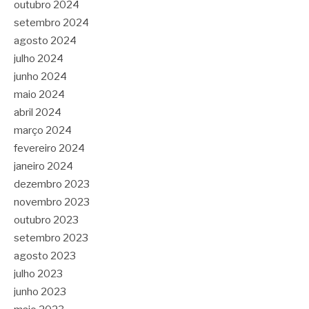
outubro 2024
setembro 2024
agosto 2024
julho 2024
junho 2024
maio 2024
abril 2024
março 2024
fevereiro 2024
janeiro 2024
dezembro 2023
novembro 2023
outubro 2023
setembro 2023
agosto 2023
julho 2023
junho 2023