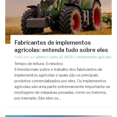
Fabricantes de implementos
agrícolas: entenda tudo sobre eles
Publicado por
admin
em
junho 22, 2023
em
Implementos agrícolas
Tempo de leitura:
3
minutos
Entenda mais sobre o trabalho dos fabricantes de
implementos agrícolas e quais são os principais
produtos comercializados por eles. Os implementos
agrícolas são uma parte extremamente importante na
montagem de máquinas pesadas, como os tratores,
por exemplo. São eles os…