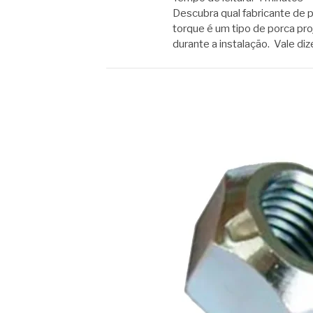
Descubra qual fabricante de 
torque é um tipo de porca pro
durante a instalação. Vale di