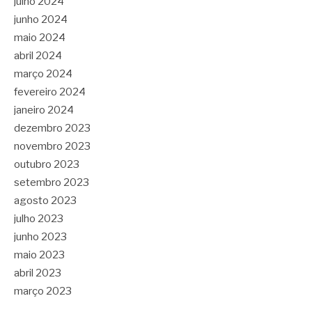
julho 2024
junho 2024
maio 2024
abril 2024
março 2024
fevereiro 2024
janeiro 2024
dezembro 2023
novembro 2023
outubro 2023
setembro 2023
agosto 2023
julho 2023
junho 2023
maio 2023
abril 2023
março 2023