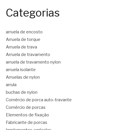
Categorias
arruela de encosto
Arruela de torque
Arruela de trava
Arruela de travamento
arruela de travamento nylon
arruela isolante
Arruelas de nylon
arrula
buchas de nylon
Comércio de porca auto-travante
Comércio de porcas
Elementos de fixação
Fabricante de porcas
Implementos agrícolas