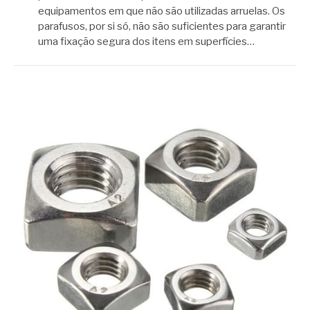
equipamentos em que não são utilizadas arruelas. Os
parafusos, por si só, não são suficientes para garantir
uma fixação segura dos itens em superfícies…