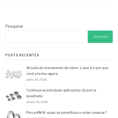
Pesquisar
PESQUISAR
POSTS RECENTES
Arruela de travamento de nylon: o que é e por que
você precisa agora
junho 24, 2025
Conheça as principais aplicações da porca
quadrada
janeiro 15, 2026
Porca KM 8: quais os benefícios e onde comprar?