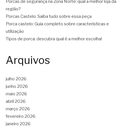
Porcas de segurança na Zona Norte: qual a melhor loja da
região?
Porcas Castelo: Saiba tudo sobre essa peça
Porca castelo: Guia completo sobre características e
utilização
Tipos de porca: descubra qual é a melhor escolha!
Arquivos
julho 2026
junho 2026
maio 2026
abril 2026
março 2026
fevereiro 2026
janeiro 2026