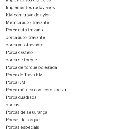
Implementos rodoviários
KM com trava de nylon
Métrica auto-travante
Porca auto travante
porca auto-travante
porca autotravante
Porca castelo
porca de torque
Porca de torque polegada
Porca de Trava KM
Porca KM
Porca métrica com coroa baixa
Porca quadrada
porcas
Porcas de segurança
Porcas de torque
Porcas especiais