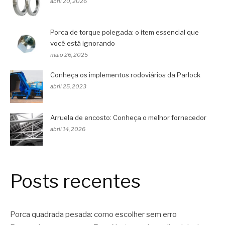
abril 20, 2026
Porca de torque polegada: o item essencial que
você está ignorando
maio 26, 2025
Conheça os implementos rodoviários da Parlock
abril 25, 2023
Arruela de encosto: Conheça o melhor fornecedor
abril 14, 2026
Posts recentes
Porca quadrada pesada: como escolher sem erro