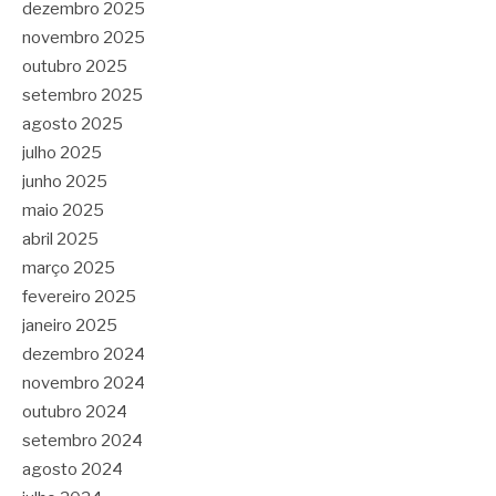
dezembro 2025
novembro 2025
outubro 2025
setembro 2025
agosto 2025
julho 2025
junho 2025
maio 2025
abril 2025
março 2025
fevereiro 2025
janeiro 2025
dezembro 2024
novembro 2024
outubro 2024
setembro 2024
agosto 2024