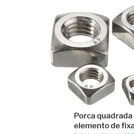
Porca quadrada 
elemento de fix