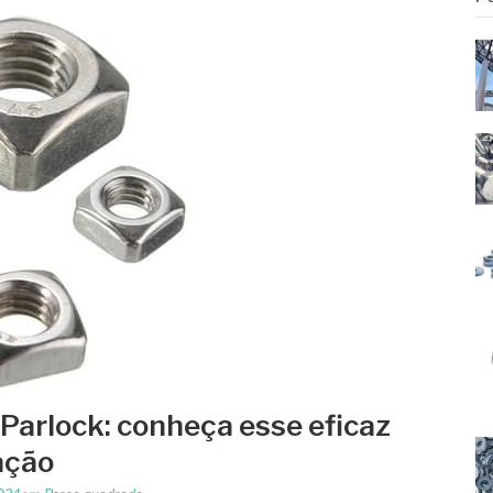
Parlock: conheça esse eficaz
ação