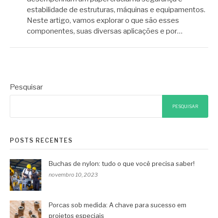
estabilidade de estruturas, máquinas e equipamentos.
Neste artigo, vamos explorar o que são esses
componentes, suas diversas aplicações e por…
Pesquisar
PESQUISAR
POSTS RECENTES
Buchas de nylon: tudo o que você precisa saber!
novembro 10, 2023
Porcas sob medida: A chave para sucesso em
projetos especiais