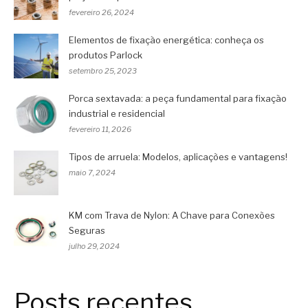
fevereiro 26, 2024
Elementos de fixação energética: conheça os
produtos Parlock
setembro 25, 2023
Porca sextavada: a peça fundamental para fixação
industrial e residencial
fevereiro 11, 2026
Tipos de arruela: Modelos, aplicações e vantagens!
maio 7, 2024
KM com Trava de Nylon: A Chave para Conexões
Seguras
julho 29, 2024
Posts recentes