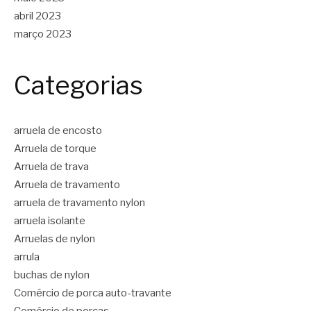
abril 2023
março 2023
Categorias
arruela de encosto
Arruela de torque
Arruela de trava
Arruela de travamento
arruela de travamento nylon
arruela isolante
Arruelas de nylon
arrula
buchas de nylon
Comércio de porca auto-travante