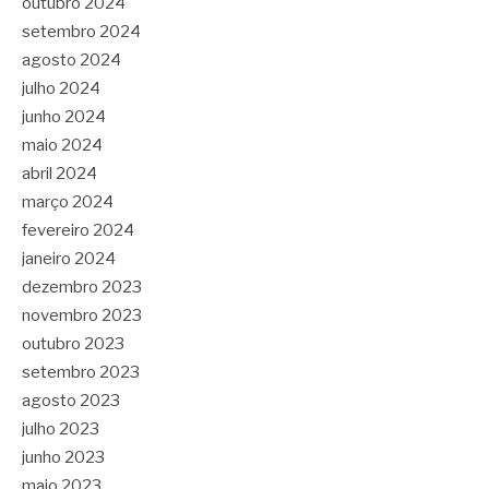
outubro 2024
setembro 2024
agosto 2024
julho 2024
junho 2024
maio 2024
abril 2024
março 2024
fevereiro 2024
janeiro 2024
dezembro 2023
novembro 2023
outubro 2023
setembro 2023
agosto 2023
julho 2023
junho 2023
maio 2023