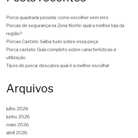
Porca quadrada pesada: como escolher sem erro
Porcas de segurança na Zona Norte: qual a melhor loja da
região?
Porcas Castelo: Saiba tudo sobre essa peça
Porca castelo: Guia completo sobre características e
utilização
Tipos de porca: descubra qual é a melhor escolha!
Arquivos
julho 2026
junho 2026
maio 2026
abril 2026