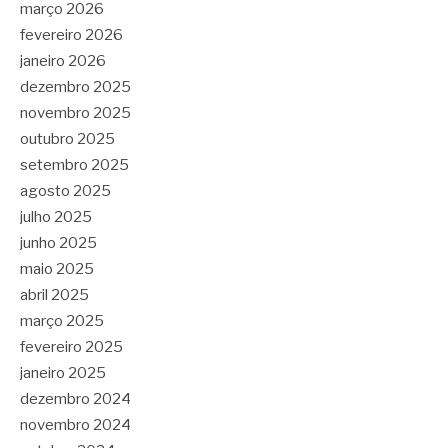
março 2026
fevereiro 2026
janeiro 2026
dezembro 2025
novembro 2025
outubro 2025
setembro 2025
agosto 2025
julho 2025
junho 2025
maio 2025
abril 2025
março 2025
fevereiro 2025
janeiro 2025
dezembro 2024
novembro 2024