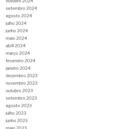
outubro 2024
setembro 2024
agosto 2024
julho 2024
junho 2024
maio 2024
abril 2024
março 2024
fevereiro 2024
janeiro 2024
dezembro 2023
novembro 2023
outubro 2023
setembro 2023
agosto 2023
julho 2023
junho 2023
maio 2023