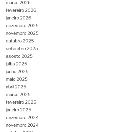
março 2026
fevereiro 2026
janeiro 2026
dezembro 2025
novembro 2025
outubro 2025
setembro 2025
agosto 2025
julho 2025
junho 2025
maio 2025
abril 2025
março 2025
fevereiro 2025
janeiro 2025
dezembro 2024
novembro 2024