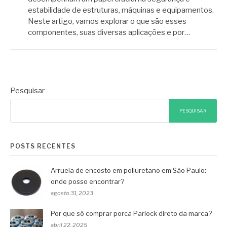
estabilidade de estruturas, máquinas e equipamentos.
Neste artigo, vamos explorar o que são esses
componentes, suas diversas aplicações e por…
Pesquisar
PESQUISAR
POSTS RECENTES
Arruela de encosto em poliuretano em São Paulo:
onde posso encontrar?
agosto 31, 2023
Por que só comprar porca Parlock direto da marca?
abril 22, 2025