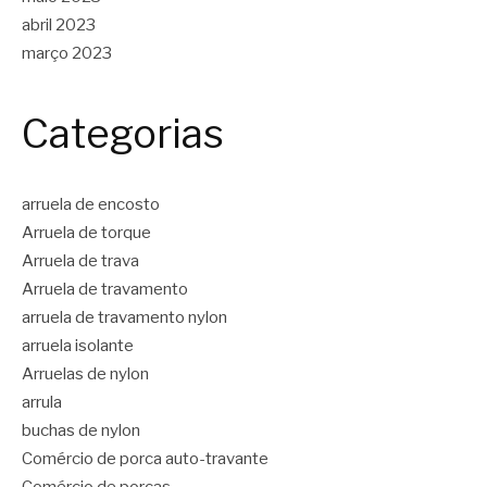
abril 2023
março 2023
Categorias
arruela de encosto
Arruela de torque
Arruela de trava
Arruela de travamento
arruela de travamento nylon
arruela isolante
Arruelas de nylon
arrula
buchas de nylon
Comércio de porca auto-travante