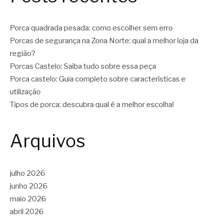
Porca quadrada pesada: como escolher sem erro
Porcas de segurança na Zona Norte: qual a melhor loja da
região?
Porcas Castelo: Saiba tudo sobre essa peça
Porca castelo: Guia completo sobre características e
utilização
Tipos de porca: descubra qual é a melhor escolha!
Arquivos
julho 2026
junho 2026
maio 2026
abril 2026