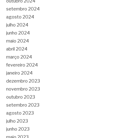
outubro 2024
setembro 2024
agosto 2024
julho 2024
junho 2024
maio 2024
abril 2024
março 2024
fevereiro 2024
janeiro 2024
dezembro 2023
novembro 2023
outubro 2023
setembro 2023
agosto 2023
julho 2023
junho 2023
maio 2023