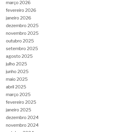
março 2026
fevereiro 2026
janeiro 2026
dezembro 2025
novembro 2025
outubro 2025
setembro 2025
agosto 2025
julho 2025
junho 2025
maio 2025
abril 2025
março 2025
fevereiro 2025
janeiro 2025
dezembro 2024
novembro 2024