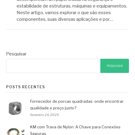
estabilidade de estruturas, máquinas e equipamentos.
Neste artigo, vamos explorar o que são esses
componentes, suas diversas aplicações e por…
Pesquisar
PESQUISAR
POSTS RECENTES
Fornecedor de porcas quadradas: onde encontrar
qualidade e preço justo?
fevereiro 24, 2025
KM com Trava de Nylon: A Chave para Conexões
Seguras