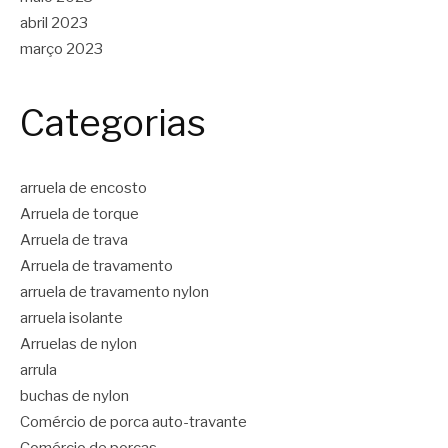
abril 2023
março 2023
Categorias
arruela de encosto
Arruela de torque
Arruela de trava
Arruela de travamento
arruela de travamento nylon
arruela isolante
Arruelas de nylon
arrula
buchas de nylon
Comércio de porca auto-travante