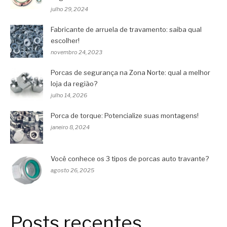
julho 29, 2024
Fabricante de arruela de travamento: saiba qual
escolher!
novembro 24, 2023
Porcas de segurança na Zona Norte: qual a melhor
loja da região?
julho 14, 2026
Porca de torque: Potencialize suas montagens!
janeiro 8, 2024
Você conhece os 3 tipos de porcas auto travante?
agosto 26, 2025
Posts recentes