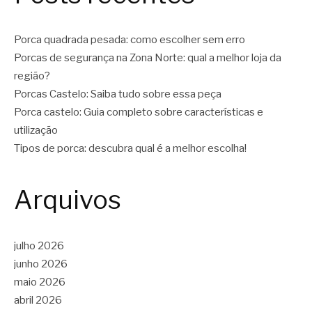
Porca quadrada pesada: como escolher sem erro
Porcas de segurança na Zona Norte: qual a melhor loja da
região?
Porcas Castelo: Saiba tudo sobre essa peça
Porca castelo: Guia completo sobre características e
utilização
Tipos de porca: descubra qual é a melhor escolha!
Arquivos
julho 2026
junho 2026
maio 2026
abril 2026