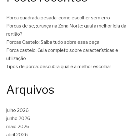
Porca quadrada pesada: como escolher sem erro
Porcas de segurança na Zona Norte: qual a melhor loja da
região?
Porcas Castelo: Saiba tudo sobre essa peça
Porca castelo: Guia completo sobre características e
utilização
Tipos de porca: descubra qual é a melhor escolha!
Arquivos
julho 2026
junho 2026
maio 2026
abril 2026