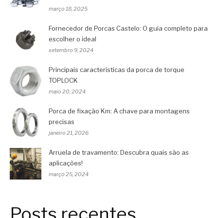
março 18, 2025
Fornecedor de Porcas Castelo: O guia completo para
escolher o ideal
setembro 9, 2024
Principais características da porca de torque
TOPLOCK
maio 20, 2024
Porca de fixação Km: A chave para montagens
precisas
janeiro 21, 2026
Arruela de travamento: Descubra quais são as
aplicações!
março 25, 2024
Posts recentes