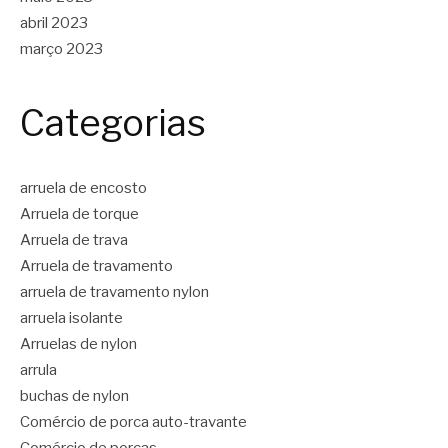
abril 2023
março 2023
Categorias
arruela de encosto
Arruela de torque
Arruela de trava
Arruela de travamento
arruela de travamento nylon
arruela isolante
Arruelas de nylon
arrula
buchas de nylon
Comércio de porca auto-travante