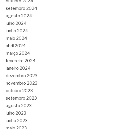
outubro 2024
setembro 2024
agosto 2024
julho 2024
junho 2024
maio 2024
abril 2024
março 2024
fevereiro 2024
janeiro 2024
dezembro 2023
novembro 2023
outubro 2023
setembro 2023
agosto 2023
julho 2023
junho 2023
maio 2023