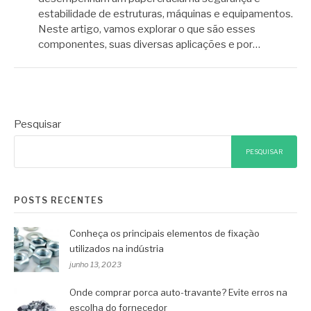
estabilidade de estruturas, máquinas e equipamentos.
Neste artigo, vamos explorar o que são esses
componentes, suas diversas aplicações e por…
Pesquisar
PESQUISAR
POSTS RECENTES
Conheça os principais elementos de fixação
utilizados na indústria
junho 13, 2023
Onde comprar porca auto-travante? Evite erros na
escolha do fornecedor