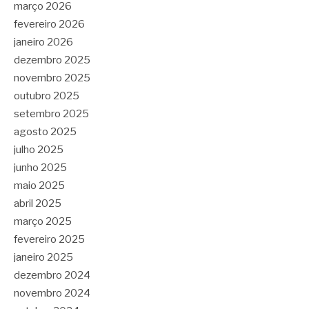
março 2026
fevereiro 2026
janeiro 2026
dezembro 2025
novembro 2025
outubro 2025
setembro 2025
agosto 2025
julho 2025
junho 2025
maio 2025
abril 2025
março 2025
fevereiro 2025
janeiro 2025
dezembro 2024
novembro 2024