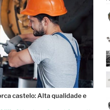
rca castelo: Alta qualidade e