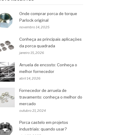
Onde comprar porca de torque
Parlock original
novembro 14, 2025
Conheça as principais aplicações
da porca quadrada
janeiro 15, 2026
Arruela de encosto: Conheça o
melhor fornecedor
abril 14, 2026
Fornecedor de arruela de
travamento: conheça o melhor do
mercado
outubro 21, 2024
Porca castelo em projetos
industriais: quando usar?