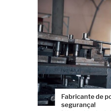
Fabricante de po
segurança!