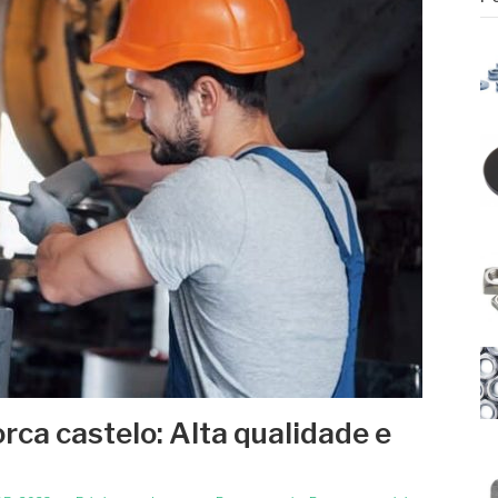
rca castelo: Alta qualidade e