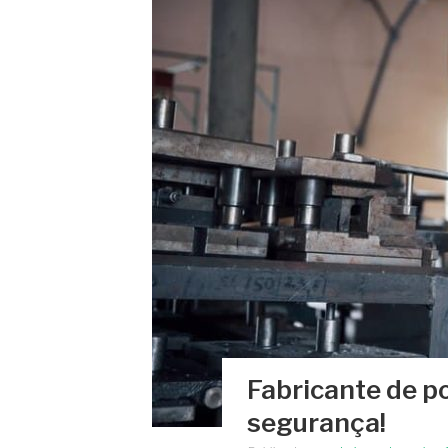
Fabricante de po
segurança!