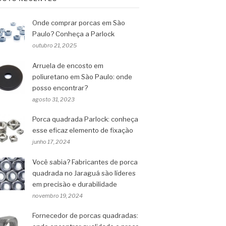
Onde comprar porcas em São
Paulo? Conheça a Parlock
outubro 21, 2025
Arruela de encosto em
poliuretano em São Paulo: onde
posso encontrar?
agosto 31, 2023
Porca quadrada Parlock: conheça
esse eficaz elemento de fixação
junho 17, 2024
Você sabia? Fabricantes de porca
quadrada no Jaraguá são líderes
em precisão e durabilidade
novembro 19, 2024
Fornecedor de porcas quadradas: