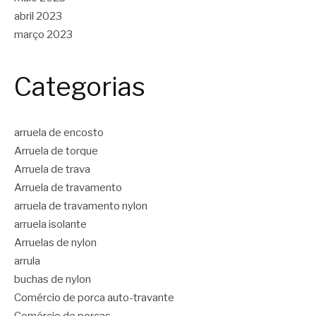
abril 2023
março 2023
Categorias
arruela de encosto
Arruela de torque
Arruela de trava
Arruela de travamento
arruela de travamento nylon
arruela isolante
Arruelas de nylon
arrula
buchas de nylon
Comércio de porca auto-travante