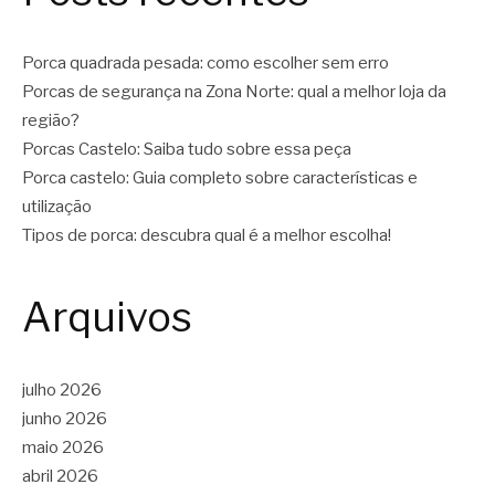
Porca quadrada pesada: como escolher sem erro
Porcas de segurança na Zona Norte: qual a melhor loja da
região?
Porcas Castelo: Saiba tudo sobre essa peça
Porca castelo: Guia completo sobre características e
utilização
Tipos de porca: descubra qual é a melhor escolha!
Arquivos
julho 2026
junho 2026
maio 2026
abril 2026