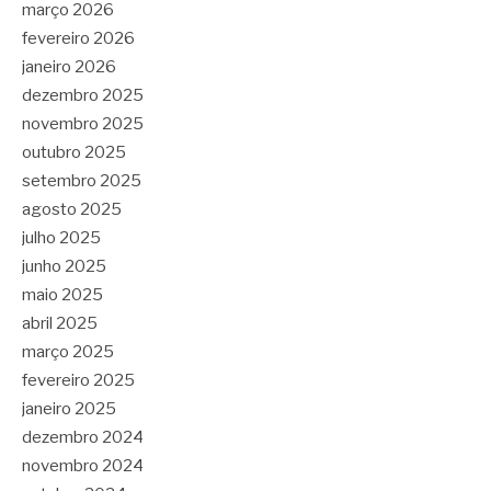
março 2026
fevereiro 2026
janeiro 2026
dezembro 2025
novembro 2025
outubro 2025
setembro 2025
agosto 2025
julho 2025
junho 2025
maio 2025
abril 2025
março 2025
fevereiro 2025
janeiro 2025
dezembro 2024
novembro 2024