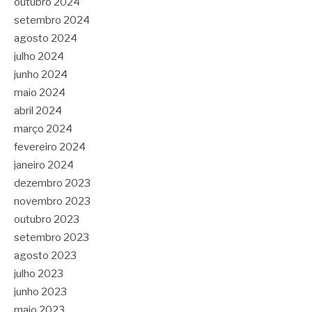
outubro 2024
setembro 2024
agosto 2024
julho 2024
junho 2024
maio 2024
abril 2024
março 2024
fevereiro 2024
janeiro 2024
dezembro 2023
novembro 2023
outubro 2023
setembro 2023
agosto 2023
julho 2023
junho 2023
maio 2023