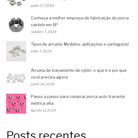
junho 17, 2024
Conheça a melhor empresa de fabricação de porca
castelo em SP
outubro 7, 2024
Tipos de arruela: Modelos, aplicações e vantagens!
maio 7, 2024
Arruela de travamento de nylon: o que é e por que
você precisa agora
junho 24, 2025
Passo a passo para comprar porca auto travante
métrica alta
agosto 11, 2025
Posts recentes