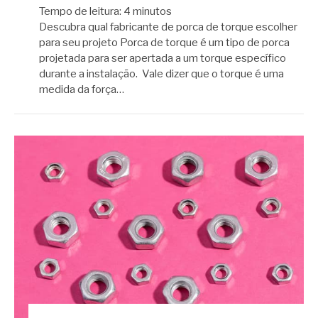
Tempo de leitura:
4
minutos
Descubra qual fabricante de porca de torque escolher
para seu projeto Porca de torque é um tipo de porca
projetada para ser apertada a um torque específico
durante a instalação. Vale dizer que o torque é uma
medida da força…