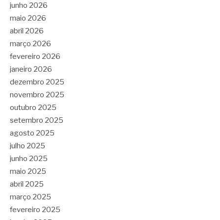
junho 2026
maio 2026
abril 2026
março 2026
fevereiro 2026
janeiro 2026
dezembro 2025
novembro 2025
outubro 2025
setembro 2025
agosto 2025
julho 2025
junho 2025
maio 2025
abril 2025
março 2025
fevereiro 2025