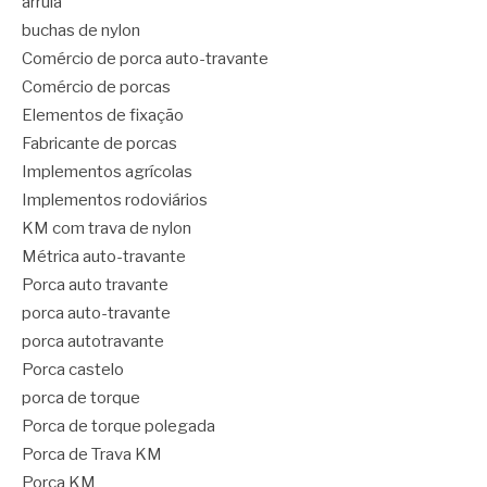
arrula
buchas de nylon
Comércio de porca auto-travante
Comércio de porcas
Elementos de fixação
Fabricante de porcas
Implementos agrícolas
Implementos rodoviários
KM com trava de nylon
Métrica auto-travante
Porca auto travante
porca auto-travante
porca autotravante
Porca castelo
porca de torque
Porca de torque polegada
Porca de Trava KM
Porca KM