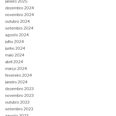
janeiro 2025
dezembro 2024
novembro 2024
outubro 2024
setembro 2024
agosto 2024
julho 2024
junho 2024
maio 2024
abril 2024
março 2024
fevereiro 2024
janeiro 2024
dezembro 2023
novembro 2023
outubro 2023
setembro 2023
agosto 2023