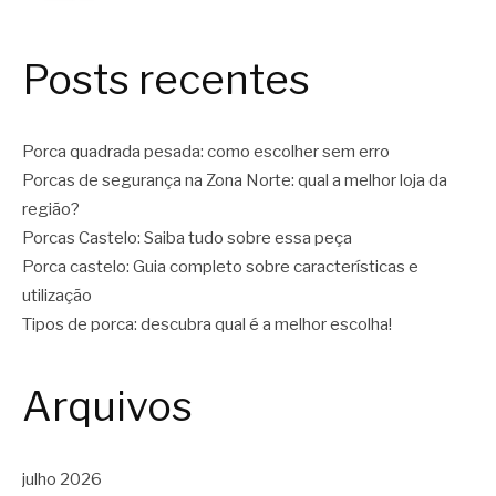
Posts recentes
Porca quadrada pesada: como escolher sem erro
Porcas de segurança na Zona Norte: qual a melhor loja da
região?
Porcas Castelo: Saiba tudo sobre essa peça
Porca castelo: Guia completo sobre características e
utilização
Tipos de porca: descubra qual é a melhor escolha!
Arquivos
julho 2026