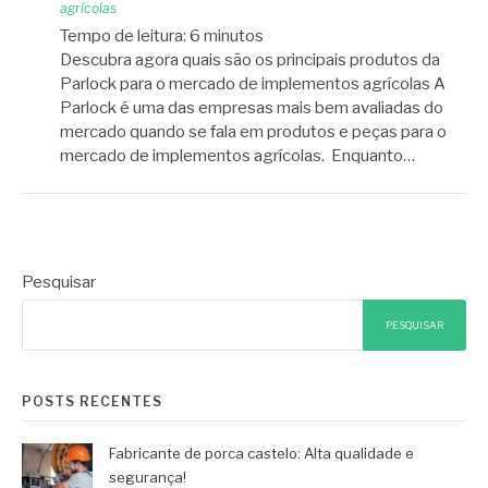
agrícolas
Tempo de leitura:
6
minutos
Descubra agora quais são os principais produtos da
Parlock para o mercado de implementos agrícolas A
Parlock é uma das empresas mais bem avaliadas do
mercado quando se fala em produtos e peças para o
mercado de implementos agrícolas. Enquanto…
Pesquisar
PESQUISAR
POSTS RECENTES
Fabricante de porca castelo: Alta qualidade e
segurança!