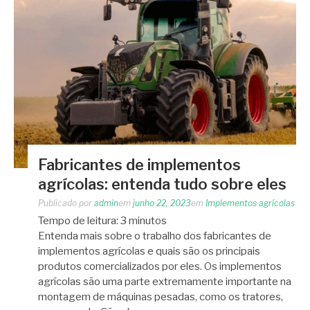
Fabricantes de implementos
agrícolas: entenda tudo sobre eles
Publicado por
admin
em
junho 22, 2023
em
Implementos agrícolas
Tempo de leitura:
3
minutos
Entenda mais sobre o trabalho dos fabricantes de
implementos agrícolas e quais são os principais
produtos comercializados por eles. Os implementos
agrícolas são uma parte extremamente importante na
montagem de máquinas pesadas, como os tratores,