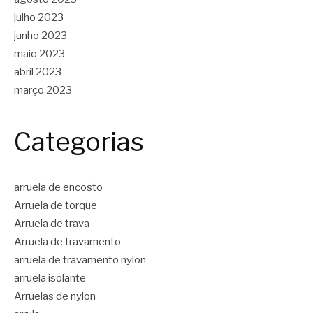
julho 2023
junho 2023
maio 2023
abril 2023
março 2023
Categorias
arruela de encosto
Arruela de torque
Arruela de trava
Arruela de travamento
arruela de travamento nylon
arruela isolante
Arruelas de nylon