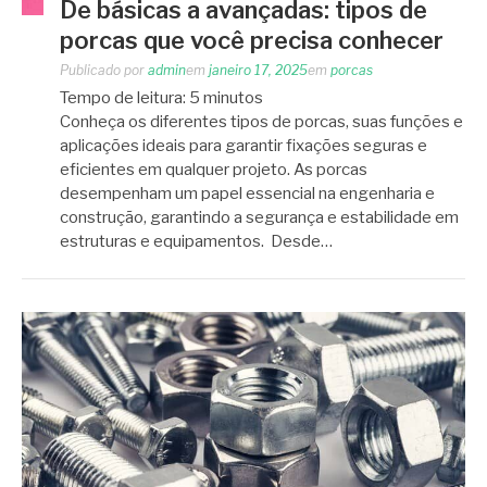
De básicas a avançadas: tipos de
porcas que você precisa conhecer
Publicado por
admin
em
janeiro 17, 2025
em
porcas
Tempo de leitura:
5
minutos
Conheça os diferentes tipos de porcas, suas funções e
aplicações ideais para garantir fixações seguras e
eficientes em qualquer projeto. As porcas
desempenham um papel essencial na engenharia e
construção, garantindo a segurança e estabilidade em
estruturas e equipamentos. Desde…