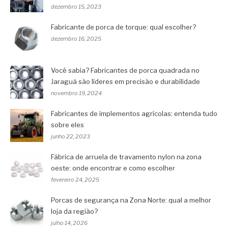
dezembro 15, 2023
Fabricante de porca de torque: qual escolher?
dezembro 16, 2025
Você sabia? Fabricantes de porca quadrada no
Jaraguá são líderes em precisão e durabilidade
novembro 19, 2024
Fabricantes de implementos agrícolas: entenda tudo
sobre eles
junho 22, 2023
Fábrica de arruela de travamento nylon na zona
oeste: onde encontrar e como escolher
fevereiro 24, 2025
Porcas de segurança na Zona Norte: qual a melhor
loja da região?
julho 14, 2026