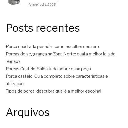
fevereiro 24, 2025
Posts recentes
Porca quadrada pesada: como escolher sem erro
Porcas de segurança na Zona Norte: qual a melhor loja da
região?
Porcas Castelo: Saiba tudo sobre essa peça
Porca castelo: Guia completo sobre características e
utilização
Tipos de porca: descubra qual é a melhor escolha!
Arquivos