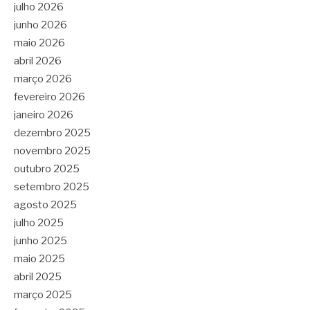
julho 2026
junho 2026
maio 2026
abril 2026
março 2026
fevereiro 2026
janeiro 2026
dezembro 2025
novembro 2025
outubro 2025
setembro 2025
agosto 2025
julho 2025
junho 2025
maio 2025
abril 2025
março 2025