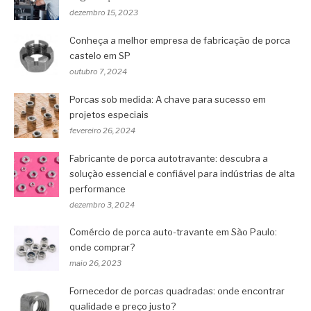
dezembro 15, 2023
Conheça a melhor empresa de fabricação de porca
castelo em SP
outubro 7, 2024
Porcas sob medida: A chave para sucesso em
projetos especiais
fevereiro 26, 2024
Fabricante de porca autotravante: descubra a
solução essencial e confiável para indústrias de alta
performance
dezembro 3, 2024
Comércio de porca auto-travante em São Paulo:
onde comprar?
maio 26, 2023
Fornecedor de porcas quadradas: onde encontrar
qualidade e preço justo?