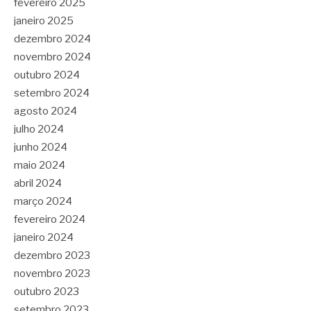
fevereiro 2025
janeiro 2025
dezembro 2024
novembro 2024
outubro 2024
setembro 2024
agosto 2024
julho 2024
junho 2024
maio 2024
abril 2024
março 2024
fevereiro 2024
janeiro 2024
dezembro 2023
novembro 2023
outubro 2023
setembro 2023