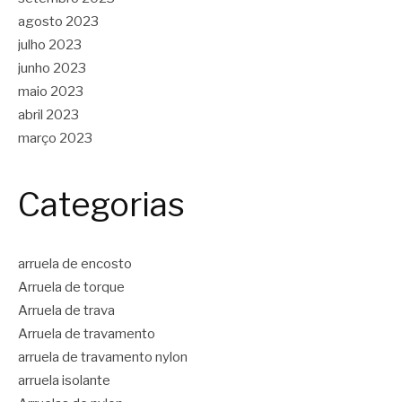
agosto 2023
julho 2023
junho 2023
maio 2023
abril 2023
março 2023
Categorias
arruela de encosto
Arruela de torque
Arruela de trava
Arruela de travamento
arruela de travamento nylon
arruela isolante