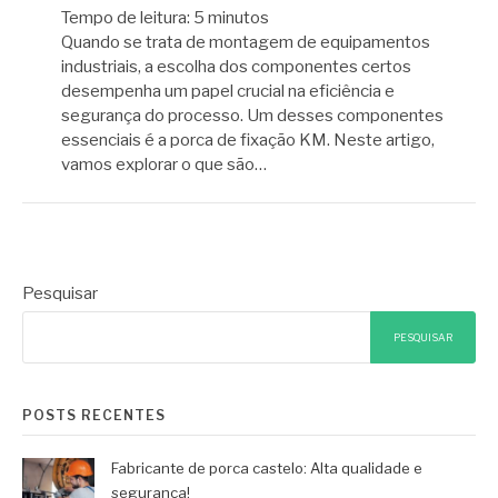
Tempo de leitura:
5
minutos
Quando se trata de montagem de equipamentos
industriais, a escolha dos componentes certos
desempenha um papel crucial na eficiência e
segurança do processo. Um desses componentes
essenciais é a porca de fixação KM. Neste artigo,
vamos explorar o que são…
Pesquisar
PESQUISAR
POSTS RECENTES
Fabricante de porca castelo: Alta qualidade e
segurança!