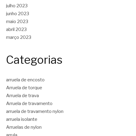
julho 2023
junho 2023
maio 2023
abril 2023
março 2023
Categorias
arruela de encosto
Arruela de torque
Arruela de trava
Arruela de travamento
arruela de travamento nylon
arruela isolante
Arruelas de nylon
arrula