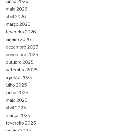
junho 2026
maio 2026
abril 2026
março 2026
fevereiro 2026
janeiro 2026
dezembro 2025
novembro 2025
outubro 2025
setembro 2025
agosto 2025
julho 2025
junho 2025
maio 2025
abril 2025
março 2025
fevereiro 2025
janeiro 2025