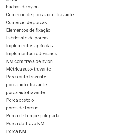
buchas de nylon
Comércio de porca auto-travante
Comércio de porcas
Elementos de fixação
Fabricante de porcas
Implementos agrícolas
Implementos rodoviários
KM com trava de nylon
Métrica auto-travante
Porca auto travante
porca auto-travante
porca autotravante
Porca castelo
porca de torque
Porca de torque polegada
Porca de Trava KM
Porca KM