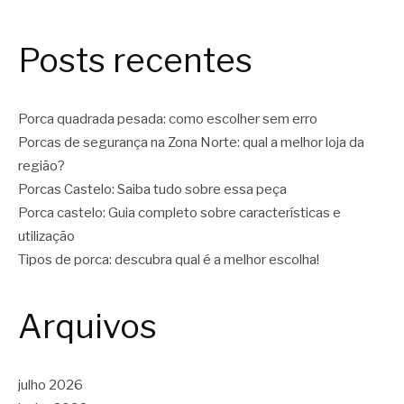
Posts recentes
Porca quadrada pesada: como escolher sem erro
Porcas de segurança na Zona Norte: qual a melhor loja da
região?
Porcas Castelo: Saiba tudo sobre essa peça
Porca castelo: Guia completo sobre características e
utilização
Tipos de porca: descubra qual é a melhor escolha!
Arquivos
julho 2026