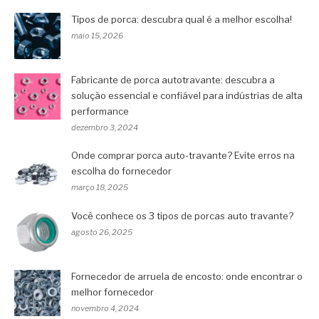
Tipos de porca: descubra qual é a melhor escolha!
maio 15, 2026
Fabricante de porca autotravante: descubra a
solução essencial e confiável para indústrias de alta
performance
dezembro 3, 2024
Onde comprar porca auto-travante? Evite erros na
escolha do fornecedor
março 18, 2025
Você conhece os 3 tipos de porcas auto travante?
agosto 26, 2025
Fornecedor de arruela de encosto: onde encontrar o
melhor fornecedor
novembro 4, 2024