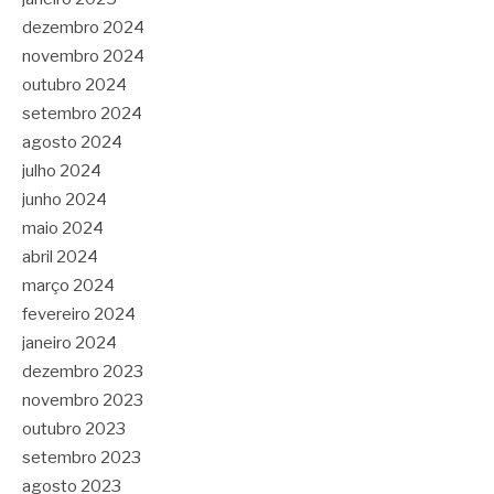
dezembro 2024
novembro 2024
outubro 2024
setembro 2024
agosto 2024
julho 2024
junho 2024
maio 2024
abril 2024
março 2024
fevereiro 2024
janeiro 2024
dezembro 2023
novembro 2023
outubro 2023
setembro 2023
agosto 2023