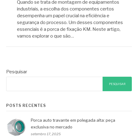
Quando se trata de montagem de equipamentos
industriais, a escolha dos componentes certos
desempenha um papel crucial na eficiência e
segurança do processo. Um desses componentes
essenciais é a porca de fixação KM. Neste artigo,
vamos explorar o que são…
Pesquisar
PESQUISAR
POSTS RECENTES
Porca auto travante em polegada alta: peça
exclusiva no mercado
setembro 17, 2025