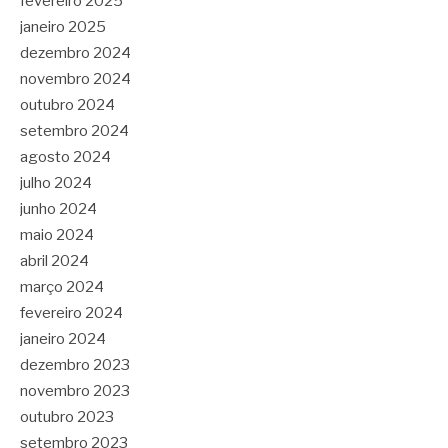
fevereiro 2025
janeiro 2025
dezembro 2024
novembro 2024
outubro 2024
setembro 2024
agosto 2024
julho 2024
junho 2024
maio 2024
abril 2024
março 2024
fevereiro 2024
janeiro 2024
dezembro 2023
novembro 2023
outubro 2023
setembro 2023