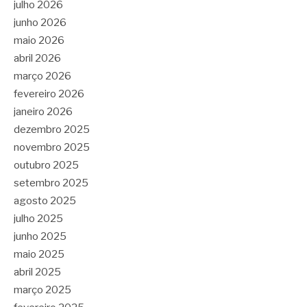
julho 2026
junho 2026
maio 2026
abril 2026
março 2026
fevereiro 2026
janeiro 2026
dezembro 2025
novembro 2025
outubro 2025
setembro 2025
agosto 2025
julho 2025
junho 2025
maio 2025
abril 2025
março 2025