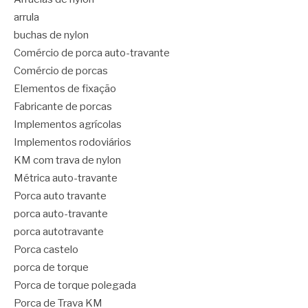
arrula
buchas de nylon
Comércio de porca auto-travante
Comércio de porcas
Elementos de fixação
Fabricante de porcas
Implementos agrícolas
Implementos rodoviários
KM com trava de nylon
Métrica auto-travante
Porca auto travante
porca auto-travante
porca autotravante
Porca castelo
porca de torque
Porca de torque polegada
Porca de Trava KM