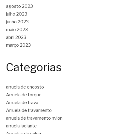
agosto 2023
julho 2023
junho 2023
maio 2023
abril 2023
março 2023
Categorias
arruela de encosto
Arruela de torque
Arruela de trava
Arruela de travamento
arruela de travamento nylon
arruela isolante
Arruelas de nylon