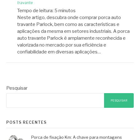
travante
Tempo de leitura:
5
minutos
Neste artigo, descubra onde comprar porca auto
travante Parlock, bem como as características e
aplicações da mesma em setores industriais. A porca
auto travante Parlock é amplamente reconhecida e
valorizada no mercado por sua eficiência e
confiabilidade em diversas aplicações…
Pesquisar
PESQUISAR
POSTS RECENTES
Porca de fixação Km: A chave para montagens