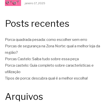
janeiro 17, 2025
Posts recentes
Porca quadrada pesada: como escolher sem erro
Porcas de segurança na Zona Norte: qual a melhor loja da
região?
Porcas Castelo: Saiba tudo sobre essa peça
Porca castelo: Guia completo sobre características e
utilização
Tipos de porca: descubra qual é a melhor escolha!
Arquivos