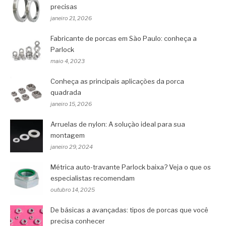
precisas
janeiro 21, 2026
Fabricante de porcas em São Paulo: conheça a
Parlock
maio 4, 2023
Conheça as principais aplicações da porca
quadrada
janeiro 15, 2026
Arruelas de nylon: A solução ideal para sua
montagem
janeiro 29, 2024
Métrica auto-travante Parlock baixa? Veja o que os
especialistas recomendam
outubro 14, 2025
De básicas a avançadas: tipos de porcas que você
precisa conhecer