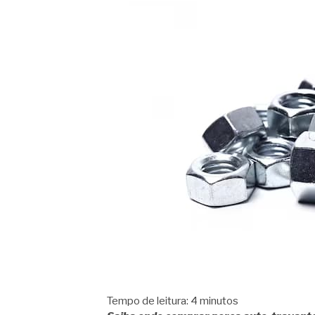
Tempo de leitura:
4
minutos