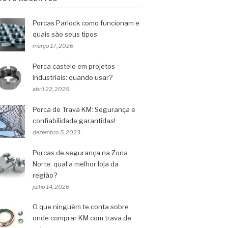
Porcas Parlock como funcionam e
quais são seus tipos
março 17, 2026
Porca castelo em projetos
industriais: quando usar?
abril 22, 2025
Porca de Trava KM: Segurança e
confiabilidade garantidas!
dezembro 5, 2023
Porcas de segurança na Zona
Norte: qual a melhor loja da
região?
julho 14, 2026
O que ninguém te conta sobre
onde comprar KM com trava de