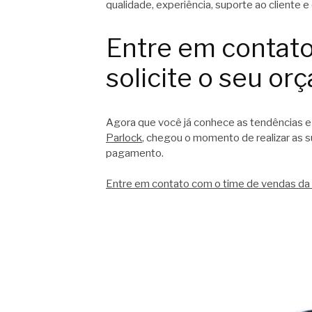
qualidade, experiência, suporte ao cliente e
Entre em contat
solicite o seu or
Agora que você já conhece as tendências e
Parlock
, chegou o momento de realizar as 
pagamento.
Entre em contato com o time de vendas da 