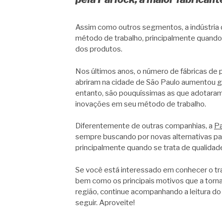
Assim como outros segmentos, a indústria
método de trabalho, principalmente quando
dos produtos.
Nos últimos anos, o número de fábricas de 
abriram na cidade de São Paulo aumentou 
entanto, são pouquíssimas as que adotara
inovações em seu método de trabalho.
Diferentemente de outras companhias, a
Pa
sempre buscando por novas alternativas pa
principalmente quando se trata de qualidade
Se você está interessado em conhecer o tr
bem como os principais motivos que a torna
região, continue acompanhando a leitura d
seguir. Aproveite!