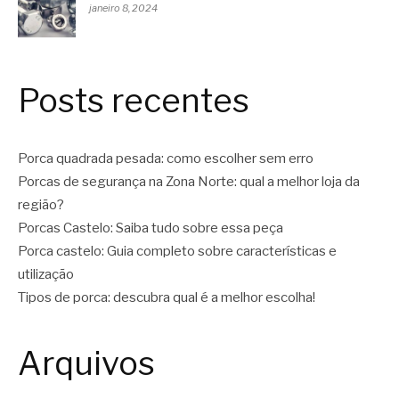
janeiro 8, 2024
Posts recentes
Porca quadrada pesada: como escolher sem erro
Porcas de segurança na Zona Norte: qual a melhor loja da
região?
Porcas Castelo: Saiba tudo sobre essa peça
Porca castelo: Guia completo sobre características e
utilização
Tipos de porca: descubra qual é a melhor escolha!
Arquivos