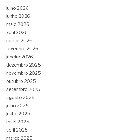
julho 2026
junho 2026
maio 2026
abril 2026
março 2026
fevereiro 2026
janeiro 2026
dezembro 2025
novembro 2025
outubro 2025
setembro 2025
agosto 2025
julho 2025
junho 2025
maio 2025
abril 2025
março 2025