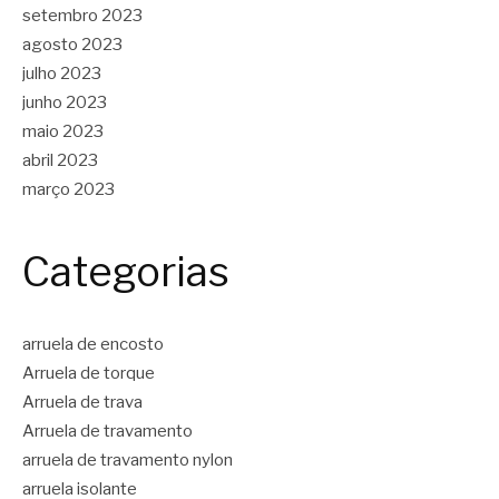
setembro 2023
agosto 2023
julho 2023
junho 2023
maio 2023
abril 2023
março 2023
Categorias
arruela de encosto
Arruela de torque
Arruela de trava
Arruela de travamento
arruela de travamento nylon
arruela isolante