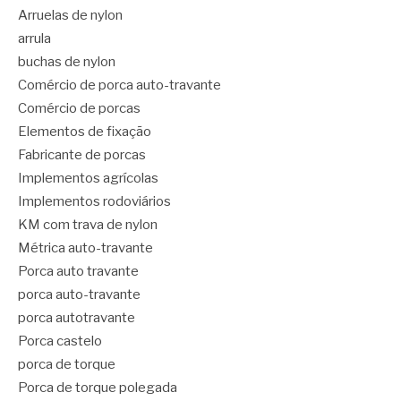
Arruelas de nylon
arrula
buchas de nylon
Comércio de porca auto-travante
Comércio de porcas
Elementos de fixação
Fabricante de porcas
Implementos agrícolas
Implementos rodoviários
KM com trava de nylon
Métrica auto-travante
Porca auto travante
porca auto-travante
porca autotravante
Porca castelo
porca de torque
Porca de torque polegada