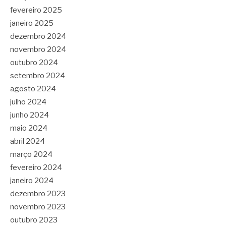
fevereiro 2025
janeiro 2025
dezembro 2024
novembro 2024
outubro 2024
setembro 2024
agosto 2024
julho 2024
junho 2024
maio 2024
abril 2024
março 2024
fevereiro 2024
janeiro 2024
dezembro 2023
novembro 2023
outubro 2023