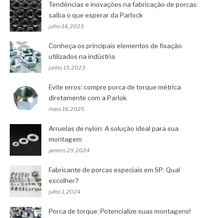
Tendências e inovações na fabricação de porcas:
saiba o que esperar da Parlock
julho 14, 2023
Conheça os principais elementos de fixação
utilizados na indústria
junho 13, 2023
Evite erros: compre porca de torque métrica
diretamente com a Parlok
maio 16, 2025
Arruelas de nylon: A solução ideal para sua
montagem
janeiro 29, 2024
Fabricante de porcas especiais em SP: Qual
escolher?
julho 1, 2024
Porca de torque: Potencialize suas montagens!