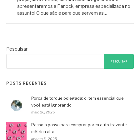
apresentaremos a Parlock, empresa especializada no
assunto! O que são e para que servem as…
Pesquisar
PESQUISAR
POSTS RECENTES
Porca de torque polegada: o item essencial que
você está ignorando
maio 26, 2025
Passo a passo para comprar porca auto travante
métrica alta
agosto 11, 2025