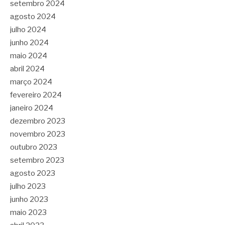
setembro 2024
agosto 2024
julho 2024
junho 2024
maio 2024
abril 2024
março 2024
fevereiro 2024
janeiro 2024
dezembro 2023
novembro 2023
outubro 2023
setembro 2023
agosto 2023
julho 2023
junho 2023
maio 2023