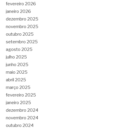
fevereiro 2026
janeiro 2026
dezembro 2025
novembro 2025
outubro 2025
setembro 2025
agosto 2025
julho 2025
junho 2025
maio 2025
abril 2025
março 2025
fevereiro 2025
janeiro 2025
dezembro 2024
novembro 2024
outubro 2024