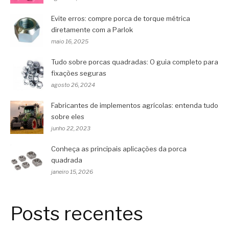
Evite erros: compre porca de torque métrica
diretamente com a Parlok
maio 16, 2025
Tudo sobre porcas quadradas: O guia completo para
fixações seguras
agosto 26, 2024
Fabricantes de implementos agrícolas: entenda tudo
sobre eles
junho 22, 2023
Conheça as principais aplicações da porca
quadrada
janeiro 15, 2026
Posts recentes