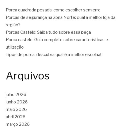
Porca quadrada pesada: como escolher sem erro
Porcas de segurança na Zona Norte: qual a melhor loja da
região?
Porcas Castelo: Saiba tudo sobre essa peça
Porca castelo: Guia completo sobre características e
utilização
Tipos de porca: descubra qual é a melhor escolha!
Arquivos
julho 2026
junho 2026
maio 2026
abril 2026
março 2026