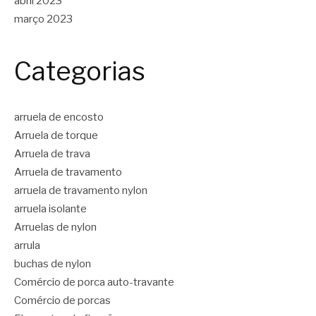
abril 2023
março 2023
Categorias
arruela de encosto
Arruela de torque
Arruela de trava
Arruela de travamento
arruela de travamento nylon
arruela isolante
Arruelas de nylon
arrula
buchas de nylon
Comércio de porca auto-travante
Comércio de porcas