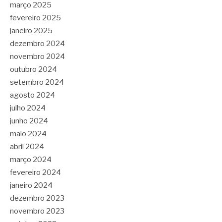
março 2025
fevereiro 2025
janeiro 2025
dezembro 2024
novembro 2024
outubro 2024
setembro 2024
agosto 2024
julho 2024
junho 2024
maio 2024
abril 2024
março 2024
fevereiro 2024
janeiro 2024
dezembro 2023
novembro 2023