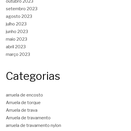
outubro 2023
setembro 2023
agosto 2023
julho 2023
junho 2023
maio 2023
abril 2023
março 2023
Categorias
arruela de encosto
Arruela de torque
Arruela de trava
Arruela de travamento
arruela de travamento nylon