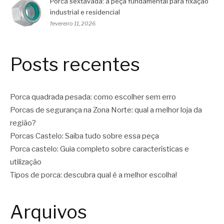
Porca sextavada: a peça fundamental para fixação
industrial e residencial
fevereiro 11, 2026
Posts recentes
Porca quadrada pesada: como escolher sem erro
Porcas de segurança na Zona Norte: qual a melhor loja da
região?
Porcas Castelo: Saiba tudo sobre essa peça
Porca castelo: Guia completo sobre características e
utilização
Tipos de porca: descubra qual é a melhor escolha!
Arquivos