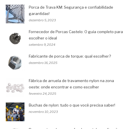
Porca de Trava KM: Segurança e confiabilidade
garantidas!
dezembro 5, 2023
Fornecedor de Porcas Castelo: O guia completo para
escolher o ideal
setembro 9, 2024
Fabricante de porca de torque: qual escolher?
dezembro 16, 2025
Fábrica de arruela de travamento nylon na zona
oeste: onde encontrar e como escolher
fevereiro 24, 2025
Buchas de nylon: tudo o que você precisa saber!
novembro 10, 2023