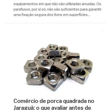
equipamentos em que não são utilizadas arruelas. Os
parafusos, por si só, não são suficientes para garantir
uma fixação segura dos itens em superfícies…
Comércio de porca quadrada no
Jaraguá: o que avaliar antes de