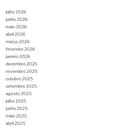
julho 2026
junho 2026
maio 2026
abril 2026
março 2026
fevereiro 2026
janeiro 2026
dezembro 2025
novembro 2025
outubro 2025
setembro 2025
agosto 2025
julho 2025
junho 2025
maio 2025
abril 2025