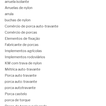
arruela isolante
Arruelas de nylon
arrula
buchas de nylon
Comércio de porca auto-travante
Comércio de porcas
Elementos de fixação
Fabricante de porcas
Implementos agrícolas
Implementos rodoviários
KM com trava de nylon
Métrica auto-travante
Porca auto travante
porca auto-travante
porca autotravante
Porca castelo
porca de torque