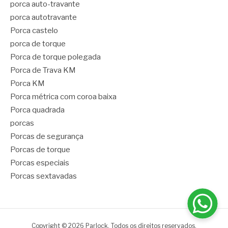
porca auto-travante
porca autotravante
Porca castelo
porca de torque
Porca de torque polegada
Porca de Trava KM
Porca KM
Porca métrica com coroa baixa
Porca quadrada
porcas
Porcas de segurança
Porcas de torque
Porcas especiais
Porcas sextavadas
Copyright © 2026 Parlock. Todos os direitos reservados.