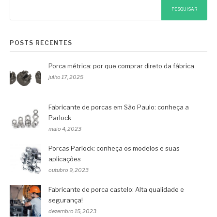
PESQUISAR
POSTS RECENTES
Porca métrica: por que comprar direto da fábrica
julho 17, 2025
Fabricante de porcas em São Paulo: conheça a
Parlock
maio 4, 2023
Porcas Parlock: conheça os modelos e suas
aplicações
outubro 9, 2023
Fabricante de porca castelo: Alta qualidade e
segurança!
dezembro 15, 2023