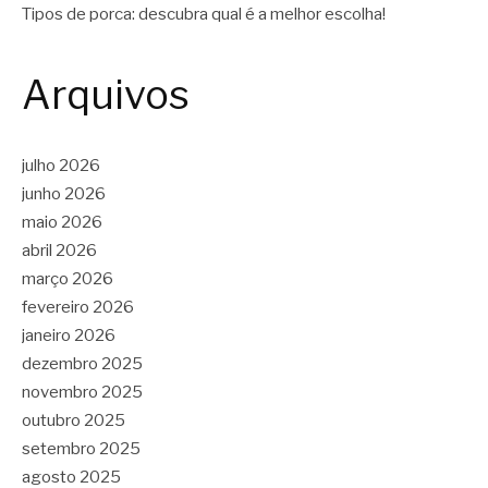
Tipos de porca: descubra qual é a melhor escolha!
Arquivos
julho 2026
junho 2026
maio 2026
abril 2026
março 2026
fevereiro 2026
janeiro 2026
dezembro 2025
novembro 2025
outubro 2025
setembro 2025
agosto 2025