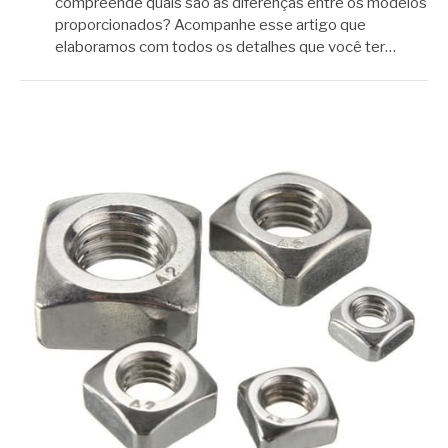
compreende quais são as diferenças entre os modelos
proporcionados? Acompanhe esse artigo que
elaboramos com todos os detalhes que você ter…