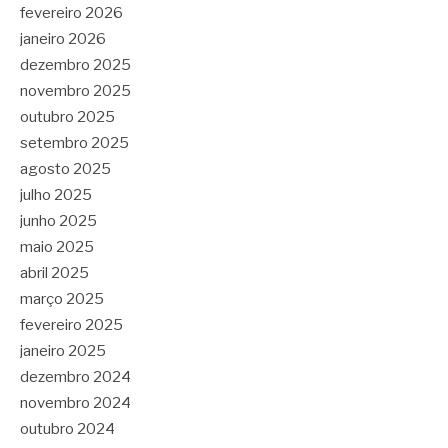
fevereiro 2026
janeiro 2026
dezembro 2025
novembro 2025
outubro 2025
setembro 2025
agosto 2025
julho 2025
junho 2025
maio 2025
abril 2025
março 2025
fevereiro 2025
janeiro 2025
dezembro 2024
novembro 2024
outubro 2024