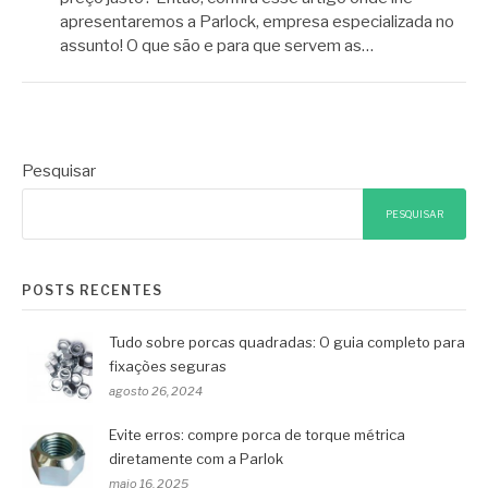
apresentaremos a Parlock, empresa especializada no
assunto! O que são e para que servem as…
Pesquisar
PESQUISAR
POSTS RECENTES
Tudo sobre porcas quadradas: O guia completo para
fixações seguras
agosto 26, 2024
Evite erros: compre porca de torque métrica
diretamente com a Parlok
maio 16, 2025