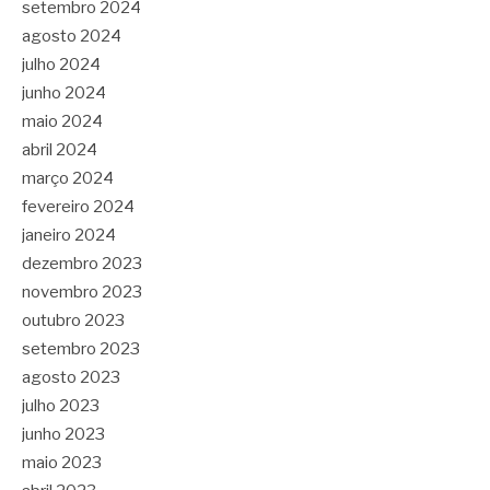
setembro 2024
agosto 2024
julho 2024
junho 2024
maio 2024
abril 2024
março 2024
fevereiro 2024
janeiro 2024
dezembro 2023
novembro 2023
outubro 2023
setembro 2023
agosto 2023
julho 2023
junho 2023
maio 2023