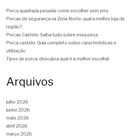
Porca quadrada pesada: como escolher sem erro
Porcas de segurança na Zona Norte: qual a melhor loja da
região?
Porcas Castelo: Saiba tudo sobre essa peça
Porca castelo: Guia completo sobre características e
utilização
Tipos de porca: descubra qual é a melhor escolha!
Arquivos
julho 2026
junho 2026
maio 2026
abril 2026
março 2026