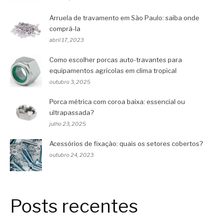
Arruela de travamento em São Paulo: saiba onde
comprá-la
abril 17, 2023
Como escolher porcas auto-travantes para
equipamentos agrícolas em clima tropical
outubro 3, 2025
Porca métrica com coroa baixa: essencial ou
ultrapassada?
julho 23, 2025
Acessórios de fixação: quais os setores cobertos?
outubro 24, 2023
Posts recentes