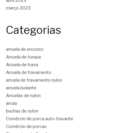
abril 2023
março 2023
Categorias
arruela de encosto
Arruela de torque
Arruela de trava
Arruela de travamento
arruela de travamento nylon
arruela isolante
Arruelas de nylon
arrula
buchas de nylon
Comércio de porca auto-travante
Comércio de porcas