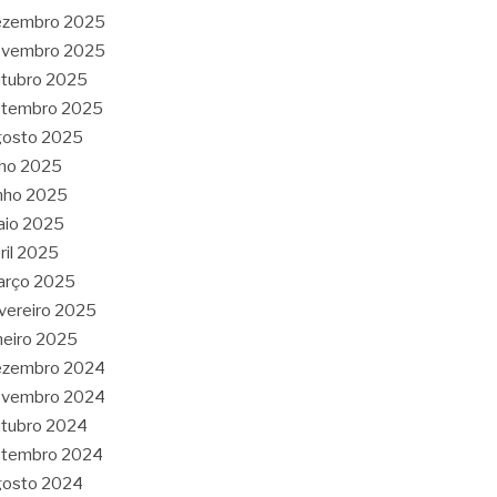
ezembro 2025
ovembro 2025
tubro 2025
etembro 2025
gosto 2025
lho 2025
nho 2025
aio 2025
ril 2025
arço 2025
vereiro 2025
neiro 2025
ezembro 2024
ovembro 2024
tubro 2024
etembro 2024
gosto 2024