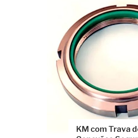
KM com Trava de