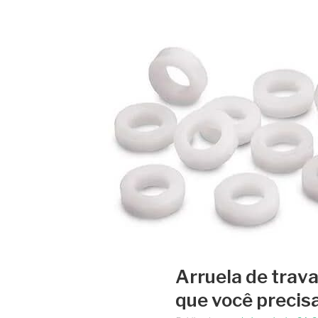
Arruela de trava
que você precis