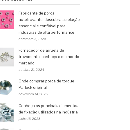
Fabricante de porca
autotravante: descubra a solução
essencial e confiável para
indústrias de alta performance
dezembro 3, 2024
Fornecedor de arruela de
travamento: conheça o melhor do
mercado
outubro 21, 2024
Onde comprar porca de torque
Parlock original
novembro 14, 2025
Conheça os principais elementos
de fixação utilizados na indústria
junho 13, 2023